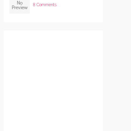
8 Comments