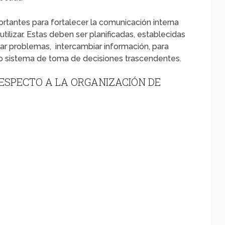
tantes para fortalecer la comunicación interna
tilizar. Estas deben ser planificadas, establecidas
ar problemas, intercambiar información, para
mo sistema de toma de decisiones trascendentes.
ESPECTO A LA ORGANIZACIÓN DE