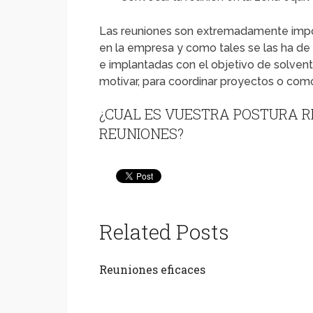
Las reuniones son extremadamente impor
en la empresa y como tales se las ha de u
e implantadas con el objetivo de solvent
motivar, para coordinar proyectos o co
¿CUAL ES VUESTRA POSTURA R
REUNIONES?
Related Posts
Reuniones eficaces