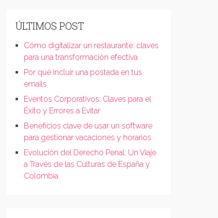
ÚLTIMOS POST
Cómo digitalizar un restaurante: claves
para una transformación efectiva
Por qué incluir una postada en tus
emails
Eventos Corporativos: Claves para el
Éxito y Errores a Evitar
Beneficios clave de usar un software
para gestionar vacaciones y horarios
Evolución del Derecho Penal: Un Viaje
a Través de las Culturas de España y
Colombia