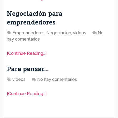
Negociación para
emprendedores
Emprendedores
,
Negociacion
,
videos
No
hay comentarios
[Continue Reading...]
Para pensar…
videos
No hay comentarios
[Continue Reading...]