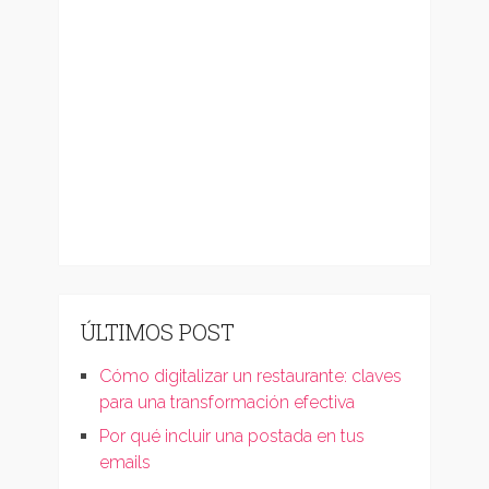
ÚLTIMOS POST
Cómo digitalizar un restaurante: claves
para una transformación efectiva
Por qué incluir una postada en tus
emails