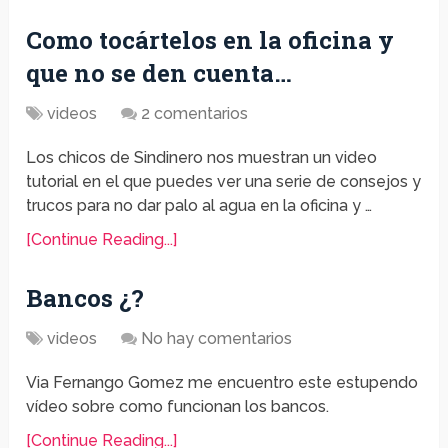
Como tocártelos en la oficina y
que no se den cuenta…
videos
2 comentarios
Los chicos de Sindinero nos muestran un video
tutorial en el que puedes ver una serie de consejos y
trucos para no dar palo al agua en la oficina y …
[Continue Reading...]
Bancos ¿?
videos
No hay comentarios
Via Fernango Gomez me encuentro este estupendo
vídeo sobre como funcionan los bancos.
[Continue Reading...]