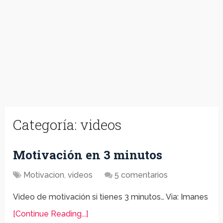
Categoría:
videos
Motivación en 3 minutos
Motivacion
,
videos
5 comentarios
Video de motivación si tienes 3 minutos… Via: Imanes
[Continue Reading...]