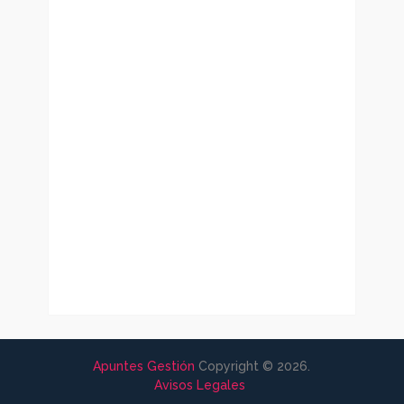
Apuntes Gestión
Copyright © 2026.
Avisos Legales