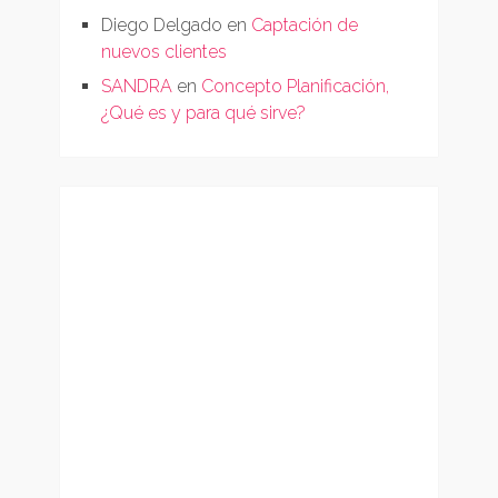
Diego Delgado
en
Captación de
nuevos clientes
SANDRA
en
Concepto Planificación,
¿Qué es y para qué sirve?