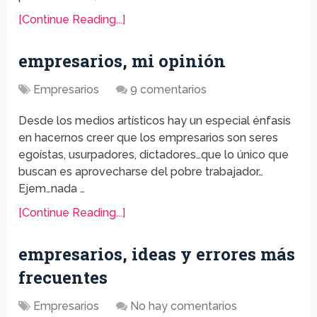
[Continue Reading...]
empresarios, mi opinión
Empresarios
9 comentarios
Desde los medios artísticos hay un especial énfasis
en hacernos creer que los empresarios son seres
egoístas, usurpadores, dictadores…que lo único que
buscan es aprovecharse del pobre trabajador…
Ejem…nada …
[Continue Reading...]
empresarios, ideas y errores más
frecuentes
Empresarios
No hay comentarios