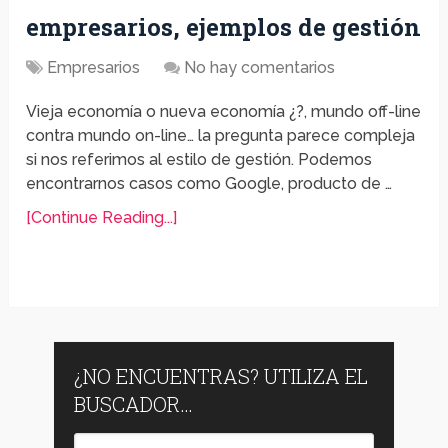
empresarios, ejemplos de gestión
Empresarios
No hay comentarios
Vieja economía o nueva economía ¿?, mundo off-line
contra mundo on-line… la pregunta parece compleja
si nos referimos al estilo de gestión. Podemos
encontrarnos casos como Google, producto de …
[Continue Reading...]
¿NO ENCUENTRAS? UTILIZA EL
BUSCADOR…