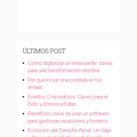
ÚLTIMOS POST
Cómo digitalizar un restaurante: claves
para una transformación efectiva
Por qué incluir una postada en tus
emails
Eventos Corporativos: Claves para el
Éxito y Errores a Evitar
Beneficios clave de usar un software
para gestionar vacaciones y horarios
Evolución del Derecho Penal: Un Viaje