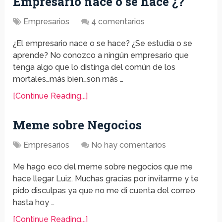
Empresario nace o se hace ¿?
Empresarios
4 comentarios
¿El empresario nace o se hace? ¿Se estudia o se
aprende? No conozco a ningún empresario que
tenga algo que lo distinga del común de los
mortales…más bien…son más …
[Continue Reading...]
Meme sobre Negocios
Empresarios
No hay comentarios
Me hago eco del meme sobre negocios que me
hace llegar Luiz. Muchas gracias por invitarme y te
pido disculpas ya que no me di cuenta del correo
hasta hoy …
[Continue Reading...]