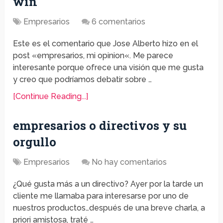
win
Empresarios
6 comentarios
Este es el comentario que Jose Alberto hizo en el
post «empresarios, mi opinion«. Me parece
interesante porque ofrece una visión que me gusta
y creo que podríamos debatir sobre …
[Continue Reading...]
empresarios o directivos y su
orgullo
Empresarios
No hay comentarios
¿Qué gusta más a un directivo? Ayer por la tarde un
cliente me llamaba para interesarse por uno de
nuestros productos…después de una breve charla, a
priori amistosa, traté …