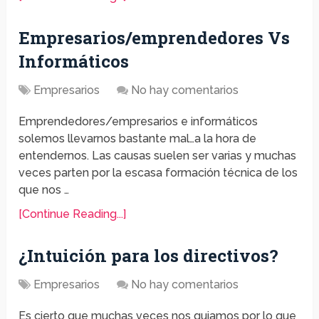
Empresarios/emprendedores Vs
Informáticos
Empresarios
No hay comentarios
Emprendedores/empresarios e informáticos
solemos llevarnos bastante mal…a la hora de
entendernos. Las causas suelen ser varias y muchas
veces parten por la escasa formación técnica de los
que nos …
[Continue Reading...]
¿Intuición para los directivos?
Empresarios
No hay comentarios
Es cierto que muchas veces nos guiamos por lo que