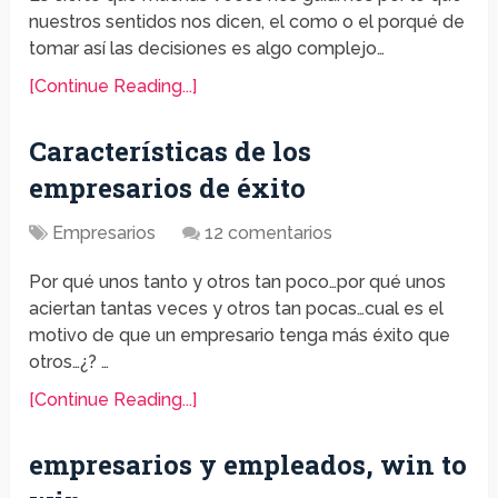
nuestros sentidos nos dicen, el como o el porqué de
tomar así las decisiones es algo complejo…
[Continue Reading...]
Características de los
empresarios de éxito
Empresarios
12 comentarios
Por qué unos tanto y otros tan poco…por qué unos
aciertan tantas veces y otros tan pocas…cual es el
motivo de que un empresario tenga más éxito que
otros…¿? …
[Continue Reading...]
empresarios y empleados, win to