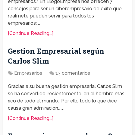
empresarios? En BlogoEmpresa nos ofrecen 7
consejos para ser un ciberempresario de éxito que
realmete pueden servir para todos los
empresarios: …
[Continue Reading...]
Gestion Empresarial según
Carlos Slim
Empresarios
13 comentarios
Gracias a su buena gestión empresarial Carlos Slim
se ha convertido, recientemente, en el hombre más
rico de todo el mundo. Por ello todo lo que dice
causa gran admiración… …
[Continue Reading...]