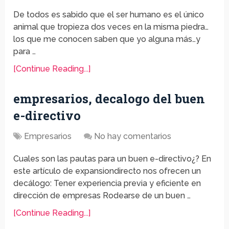
De todos es sabido que el ser humano es el único
animal que tropieza dos veces en la misma piedra…
los que me conocen saben que yo alguna más…y
para …
[Continue Reading...]
empresarios, decalogo del buen
e-directivo
Empresarios
No hay comentarios
Cuales son las pautas para un buen e-directivo¿? En
este artículo de expansiondirecto nos ofrecen un
decálogo: Tener experiencia previa y eficiente en
dirección de empresas Rodearse de un buen …
[Continue Reading...]