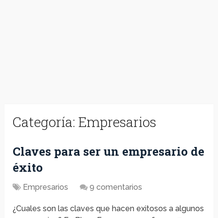
Categoría:
Empresarios
Claves para ser un empresario de
éxito
Empresarios
9 comentarios
¿Cuales son las claves que hacen exitosos a algunos