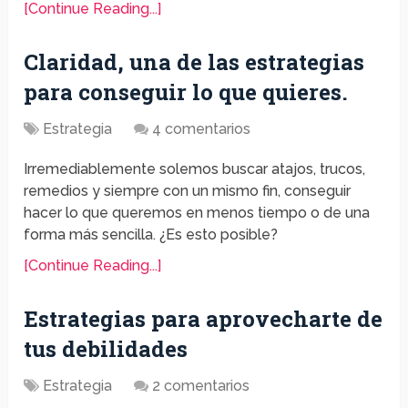
[Continue Reading...]
Claridad, una de las estrategias
para conseguir lo que quieres.
Estrategia
4 comentarios
Irremediablemente solemos buscar atajos, trucos,
remedios y siempre con un mismo fin, conseguir
hacer lo que queremos en menos tiempo o de una
forma más sencilla. ¿Es esto posible?
[Continue Reading...]
Estrategias para aprovecharte de
tus debilidades
Estrategia
2 comentarios