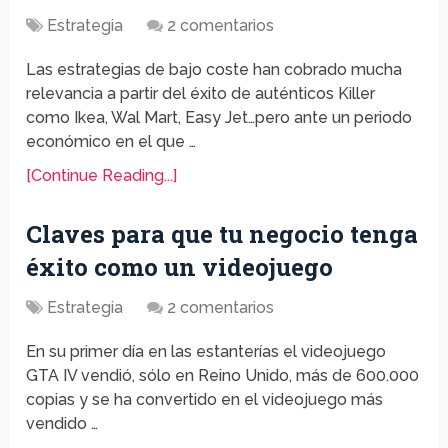
Estrategia
2 comentarios
Las estrategias de bajo coste han cobrado mucha
relevancia a partir del éxito de auténticos Killer
como Ikea, Wal Mart, Easy Jet…pero ante un periodo
económico en el que …
[Continue Reading...]
Claves para que tu negocio tenga
éxito como un videojuego
Estrategia
2 comentarios
En su primer día en las estanterías el videojuego
GTA IV vendió, sólo en Reino Unido, más de 600.000
copias y se ha convertido en el videojuego más
vendido …