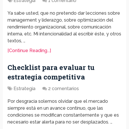
Estrategia
1 comentario
Ya sabe usted, que no pretendo dar lecciones sobre
management y liderazgo, sobre optimización del
rendimiento organizacional, sobre comunicación
interna, etc. Mi intencionalidad al escribir éste, y otros
textos, …
[Continue Reading...]
Checklist para evaluar tu
estrategia competitiva
Estrategia
2 comentarios
Por desgracia solemos olvidar que el mercado
siempre está en un avance continuo, que las
condiciones se modifican constantemente y que es
necesario estar alerta para no ser desplazados. …