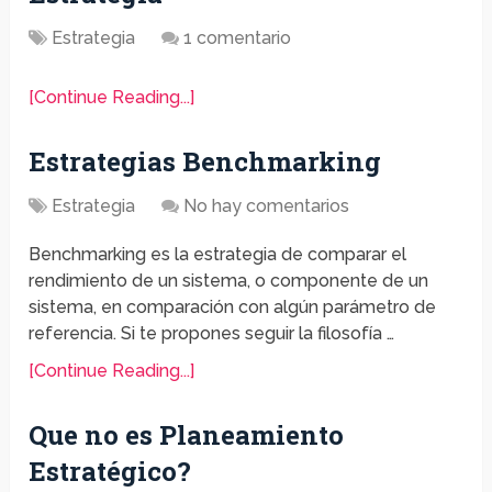
Estrategia
1 comentario
[Continue Reading...]
Estrategias Benchmarking
Estrategia
No hay comentarios
Benchmarking es la estrategia de comparar el
rendimiento de un sistema, o componente de un
sistema, en comparación con algún parámetro de
referencia. Si te propones seguir la filosofía …
[Continue Reading...]
Que no es Planeamiento
Estratégico?