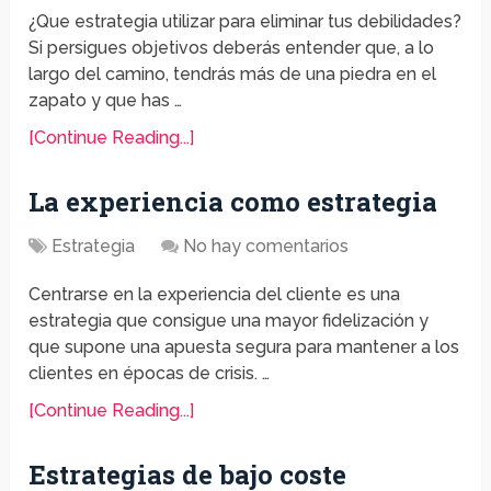
¿Que estrategia utilizar para eliminar tus debilidades?
Si persigues objetivos deberás entender que, a lo
largo del camino, tendrás más de una piedra en el
zapato y que has …
[Continue Reading...]
La experiencia como estrategia
Estrategia
No hay comentarios
Centrarse en la experiencia del cliente es una
estrategia que consigue una mayor fidelización y
que supone una apuesta segura para mantener a los
clientes en épocas de crisis. …
[Continue Reading...]
Estrategias de bajo coste