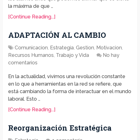
la máxima de que …
[Continue Reading...]
ADAPTACIÓN AL CAMBIO
Comunicacion
,
Estrategia
,
Gestion
,
Motivacion
,
Recursos Humanos
,
Trabajo y Vida
No hay
comentarios
En la actualidad, vivimos una revolución constante
en lo que a herramientas en la red se refiere, que
está cambiando la forma de interactuar en el mundo
laboral. Esto …
[Continue Reading...]
Reorganización Estratégica