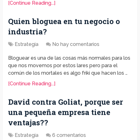
[Continue Reading...]
Quien bloguea en tu negocio o
industria?
Estrategia
No hay comentarios
Bloguear es una de las cosas más normales para los
que nos movemos por estos lares pero para el
común de los mortales es algo friki que hacen los …
[Continue Reading...]
David contra Goliat, porque ser
una pequeña empresa tiene
ventajas??
Estrategia
6 comentarios