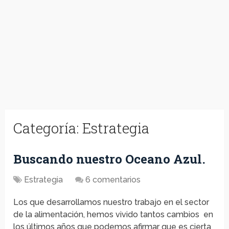
Categoría:
Estrategia
Buscando nuestro Oceano Azul.
Estrategia
6 comentarios
Los que desarrollamos nuestro trabajo en el sector
de la alimentación, hemos vivido tantos cambios en
los últimos años que podemos afirmar que es cierta