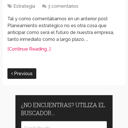
Estrategia
3 comentarios
Tal y como comentábamos en un anterior post
Planeamiento estratégico no es otra cosa que
anticipar como será el futuro de nuestra empresa,
tanto inmediato como a largo plazo, …
[Continue Reading...]
Previous
¿NO ENCUENTRAS? UTILIZA EL
BUSCADOR…