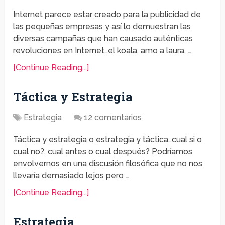
Internet parece estar creado para la publicidad de
las pequeñas empresas y así lo demuestran las
diversas campañas que han causado auténticas
revoluciones en Internet…el koala, amo a laura, …
[Continue Reading...]
Táctica y Estrategia
Estrategia
12 comentarios
Táctica y estrategia o estrategia y táctica…cual si o
cual no?, cual antes o cual después? Podríamos
envolvernos en una discusión filosófica que no nos
llevaría demasiado lejos pero …
[Continue Reading...]
Estrategia