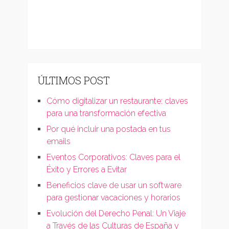
ÚLTIMOS POST
Cómo digitalizar un restaurante: claves
para una transformación efectiva
Por qué incluir una postada en tus
emails
Eventos Corporativos: Claves para el
Éxito y Errores a Evitar
Beneficios clave de usar un software
para gestionar vacaciones y horarios
Evolución del Derecho Penal: Un Viaje
a Través de las Culturas de España y