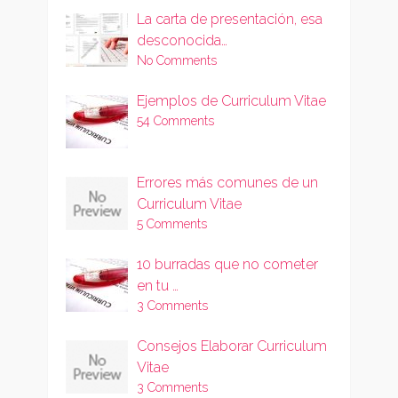
La carta de presentación, esa
desconocida…
No Comments
Ejemplos de Curriculum Vitae
54 Comments
Errores más comunes de un
Curriculum Vitae
5 Comments
10 burradas que no cometer
en tu …
3 Comments
Consejos Elaborar Curriculum
Vitae
3 Comments