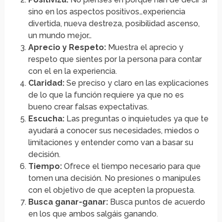
sino en los aspectos positivos…experiencia
divertida, nueva destreza, posibilidad ascenso,
un mundo mejor…
Aprecio y Respeto:
Muestra el aprecio y
respeto que sientes por la persona para contar
con el en la experiencia.
Claridad:
Se preciso y claro en las explicaciones
de lo que la función requiere ya que no es
bueno crear falsas expectativas.
Escucha:
Las preguntas o inquietudes ya que te
ayudará a conocer sus necesidades, miedos o
limitaciones y entender como van a basar su
decisión.
Tiempo:
Ofrece el tiempo necesario para que
tomen una decisión. No presiones o manipules
con el objetivo de que acepten la propuesta.
Busca ganar-ganar:
Busca puntos de acuerdo
en los que ambos salgáis ganando.