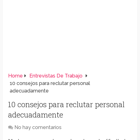
Home
Entrevistas De Trabajo
10 consejos para reclutar personal
adecuadamente
10 consejos para reclutar personal
adecuadamente
No hay comentarios