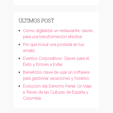
ÚLTIMOS POST
Cómo digitalizar un restaurante: claves
para una transformación efectiva
Por qué incluir una postada en tus
emails
Eventos Corporativos: Claves para el
Éxito y Errores a Evitar
Beneficios clave de usar un software
para gestionar vacaciones y horarios
Evolución del Derecho Penal: Un Viaje
a Través de las Culturas de España y
Colombia