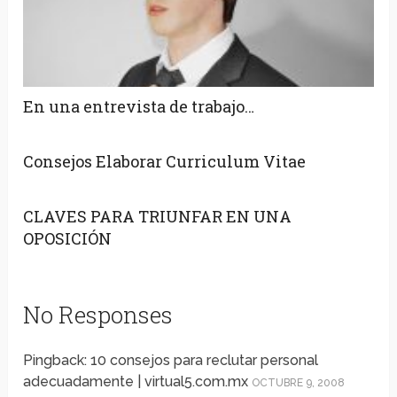
En una entrevista de trabajo…
Consejos Elaborar Curriculum Vitae
CLAVES PARA TRIUNFAR EN UNA
OPOSICIÓN
No Responses
Pingback: 10 consejos para reclutar personal
adecuadamente | virtual5.com.mx
OCTUBRE 9, 2008