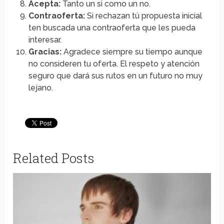
Acepta:
Tanto un si como un no.
Contraoferta:
Si rechazan tú propuesta inicial
ten buscada una contraoferta que les pueda
interesar.
Gracias:
Agradece siempre su tiempo aunque
no consideren tu oferta. El respeto y atención
seguro que dará sus rutos en un futuro no muy
lejano.
Related Posts