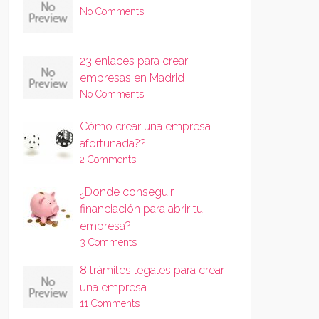
No Comments
23 enlaces para crear
empresas en Madrid
No Comments
Cómo crear una empresa
afortunada??
2 Comments
¿Donde conseguir
financiación para abrir tu
empresa?
3 Comments
8 trámites legales para crear
una empresa
11 Comments