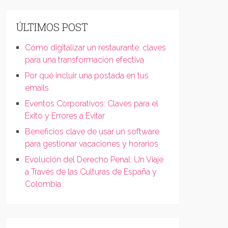
ÚLTIMOS POST
Cómo digitalizar un restaurante: claves
para una transformación efectiva
Por qué incluir una postada en tus
emails
Eventos Corporativos: Claves para el
Éxito y Errores a Evitar
Beneficios clave de usar un software
para gestionar vacaciones y horarios
Evolución del Derecho Penal: Un Viaje
a Través de las Culturas de España y
Colombia