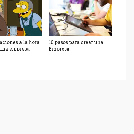
aciones a la hora
10 pasos para crear una
 una empresa
Empresa