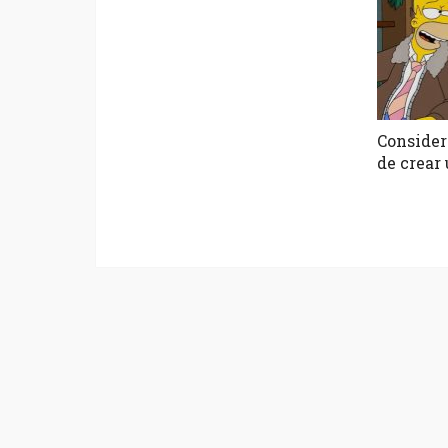
Consider
de crear