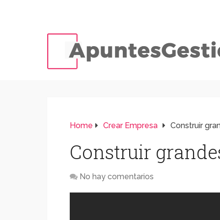
Home
Crear Empresa
Construir gr
Construir grand
No hay comentarios