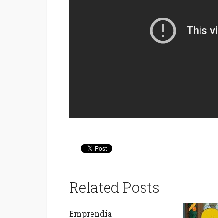
Related Posts
Emprendia