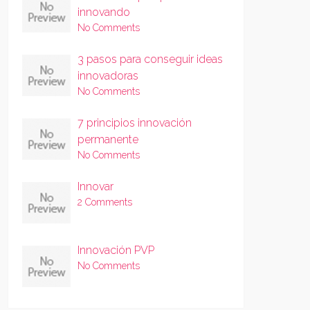
innovando
No Comments
3 pasos para conseguir ideas
innovadoras
No Comments
7 principios innovación
permanente
No Comments
Innovar
2 Comments
Innovación PVP
No Comments