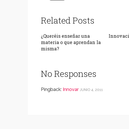
Related Posts
¿Queréis enseñar una
Innovaci
materia o que aprendan la
misma?
No Responses
Pingback:
Innovar
JUNIO 4, 2011