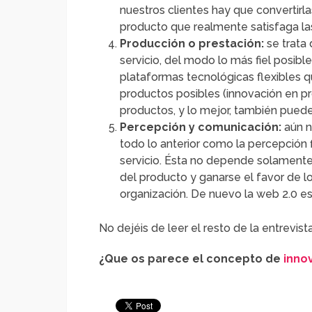
nuestros clientes hay que convertirla
producto que realmente satisfaga l
Producción o prestación:
se trata 
servicio, del modo lo más fiel posible
plataformas tecnológicas flexibles 
productos posibles (innovación en pr
productos, y lo mejor, también puede 
Percepción y comunicación:
aún n
todo lo anterior como la percepción
servicio. Ésta no depende solamente
del producto y ganarse el favor de 
organización. De nuevo la web 2.0 es 
No dejéis de leer el resto de la entrevist
¿Que os parece el concepto de
inno