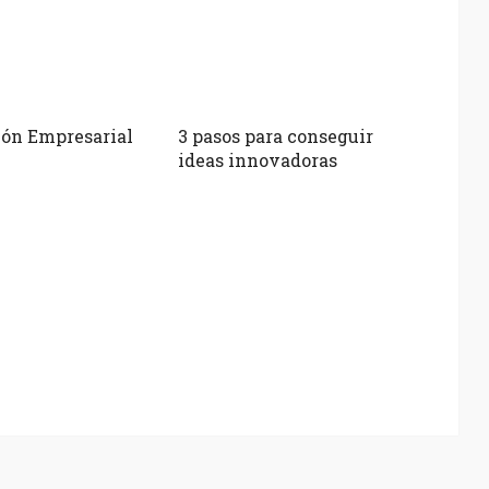
ón Empresarial
3 pasos para conseguir
ideas innovadoras