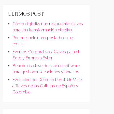
ÚLTIMOS POST
Cómo digitalizar un restaurante: claves
para una transformación efectiva
Por qué incluir una postada en tus
emails
Eventos Corporativos: Claves para el
Éxito y Errores a Evitar
Beneficios clave de usar un software
para gestionar vacaciones y horarios
Evolución del Derecho Penal: Un Viaje
a Través de las Culturas de España y
Colombia