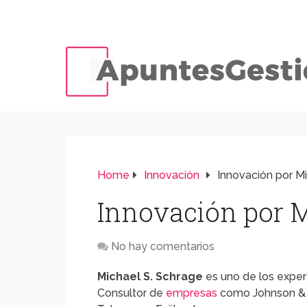
Home
Innovación
Innovación por M
Innovación por 
No hay comentarios
Michael S. Schrage
es uno de los expe
Consultor de
empresas
como Johnson & Jo