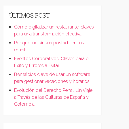
ÚLTIMOS POST
Cómo digitalizar un restaurante: claves
para una transformación efectiva
Por qué incluir una postada en tus
emails
Eventos Corporativos: Claves para el
Éxito y Errores a Evitar
Beneficios clave de usar un software
para gestionar vacaciones y horarios
Evolución del Derecho Penal: Un Viaje
a Través de las Culturas de España y
Colombia