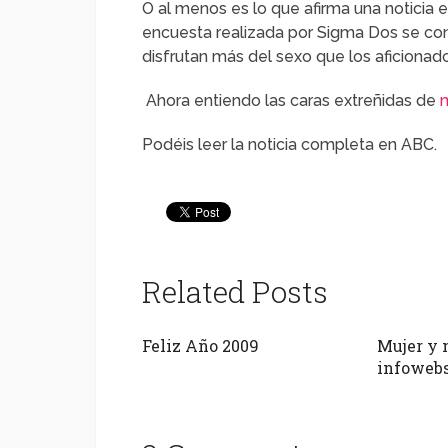
O al menos es lo que afirma una noticia 
encuesta realizada por Sigma Dos se con
disfrutan más del sexo que los aficionados
Ahora entiendo las caras extreñidas de
m
Podéis leer la noticia completa en ABC.
Related Posts
Feliz Año 2009
Mujer y 
infoweb