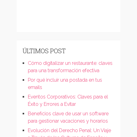
ÚLTIMOS POST
Cómo digitalizar un restaurante: claves
para una transformación efectiva
Por qué incluir una postada en tus
emails
Eventos Corporativos: Claves para el
Éxito y Errores a Evitar
Beneficios clave de usar un software
para gestionar vacaciones y horarios
Evolución del Derecho Penal: Un Viaje