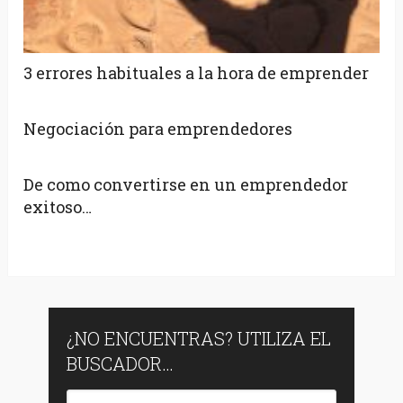
3 errores habituales a la hora de emprender
Negociación para emprendedores
De como convertirse en un emprendedor
exitoso…
¿NO ENCUENTRAS? UTILIZA EL
BUSCADOR…