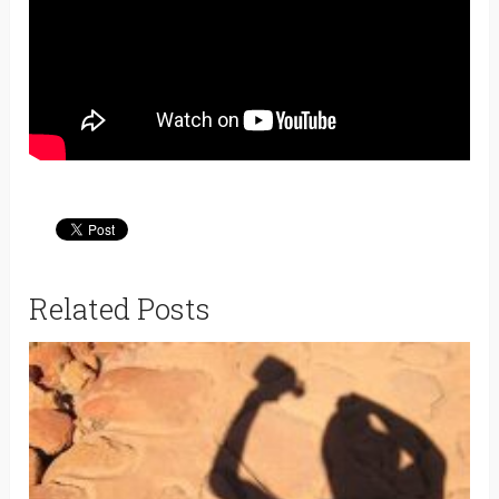
Related Posts