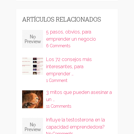
ARTÍCULOS RELACIONADOS
5 pasos, obvios, para
emprender un negocio
6 Comments
Los 72 consejos más
interesantes, para
emprender …
1 Comment
3 mitos que pueden asesinar a
un …
11 Comments
Influye la testosterona en la
capacidad emprendedora?
No Comments