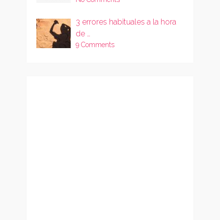
3 errores habituales a la hora
de …
9 Comments