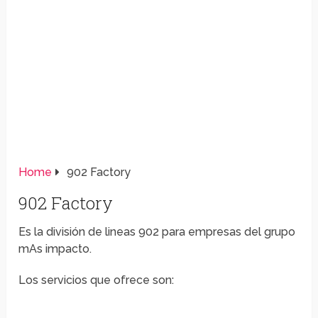
Home
902 Factory
902 Factory
Es la división de lineas 902 para empresas del grupo
mAs impacto.
Los servicios que ofrece son: