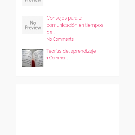
Consejos para la
comunicación en tiempos
de …
No Comments
Teorías del aprendizaje
1 Comment