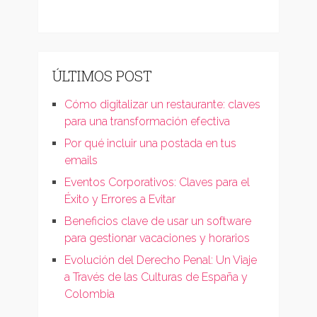
ÚLTIMOS POST
Cómo digitalizar un restaurante: claves
para una transformación efectiva
Por qué incluir una postada en tus
emails
Eventos Corporativos: Claves para el
Éxito y Errores a Evitar
Beneficios clave de usar un software
para gestionar vacaciones y horarios
Evolución del Derecho Penal: Un Viaje
a Través de las Culturas de España y
Colombia