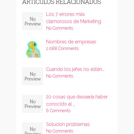
ARTÍCULOS RELACIONADOS
Los 7 errores más
clamorosos de Marketing
No Comments
Nombres de empresas
2.088 Comments
Cuando los jefes no están…
No Comments
20 cosas que desearía haber
conocido al …
6 Comments
Solución problemas
No Comments