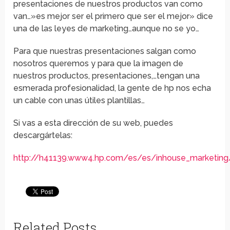
presentaciones de nuestros productos van como
van…»es mejor ser el primero que ser el mejor» dice
una de las leyes de marketing…aunque no se yo…
Para que nuestras presentaciones salgan como
nosotros queremos y para que la imagen de
nuestros productos, presentaciones,…tengan una
esmerada profesionalidad, la gente de hp nos echa
un cable con unas útiles plantillas…
Si vas a esta dirección de su web, puedes
descargártelas:
http://h41139.www4.hp.com/es/es/inhouse_marketing
Related Posts