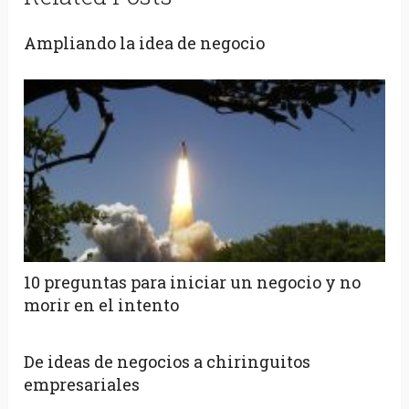
Ampliando la idea de negocio
10 preguntas para iniciar un negocio y no
morir en el intento
De ideas de negocios a chiringuitos
empresariales