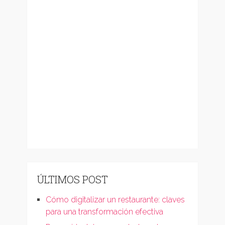
ÚLTIMOS POST
Cómo digitalizar un restaurante: claves
para una transformación efectiva