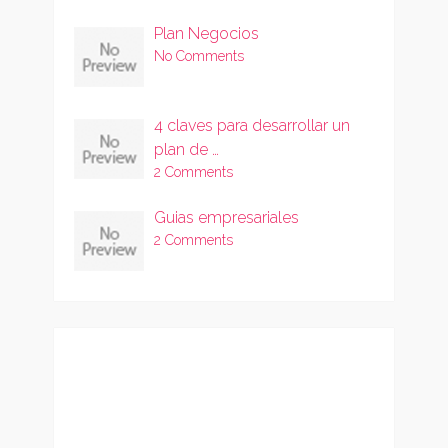
Plan Negocios
No Comments
4 claves para desarrollar un
plan de …
2 Comments
Guias empresariales
2 Comments