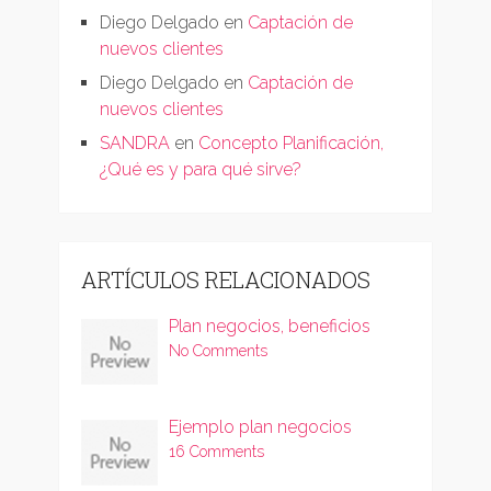
Diego Delgado
en
Captación de
nuevos clientes
Diego Delgado
en
Captación de
nuevos clientes
SANDRA
en
Concepto Planificación,
¿Qué es y para qué sirve?
ARTÍCULOS RELACIONADOS
Plan negocios, beneficios
No Comments
Ejemplo plan negocios
16 Comments