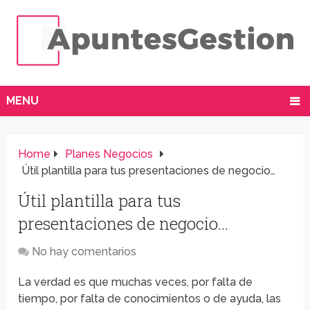
MENU
Home
Planes Negocios
Útil plantilla para tus presentaciones de negocio…
Útil plantilla para tus
presentaciones de negocio…
No hay comentarios
La verdad es que muchas veces, por falta de
tiempo, por falta de conocimientos o de ayuda, las