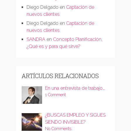
Diego Delgado
en
Captación de
nuevos clientes
Diego Delgado
en
Captación de
nuevos clientes
SANDRA
en
Concepto Planificación,
¿Qué es y para qué sirve?
ARTÍCULOS RELACIONADOS
En una entrevista de trabajo…
1 Comment
¿BUSCAS EMPLEO Y SIGUES
SIENDO INVISIBLE?
No Comments