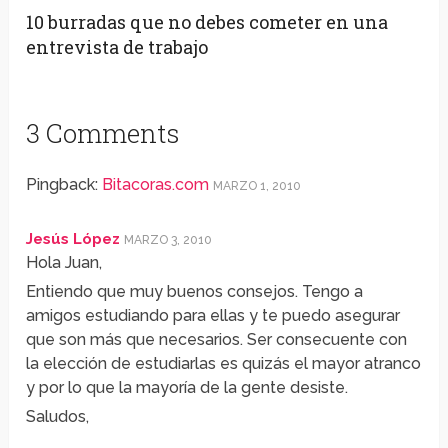
10 burradas que no debes cometer en una
entrevista de trabajo
3 Comments
Pingback:
Bitacoras.com
MARZO 1, 2010
Jesús López
MARZO 3, 2010
Hola Juan,
Entiendo que muy buenos consejos. Tengo a
amigos estudiando para ellas y te puedo asegurar
que son más que necesarios. Ser consecuente con
la elección de estudiarlas es quizás el mayor atranco
y por lo que la mayoría de la gente desiste.
Saludos,