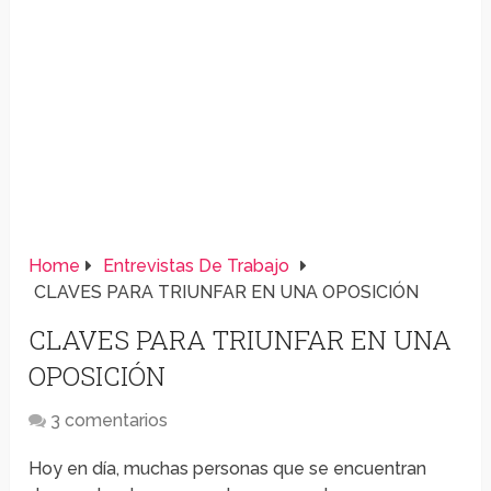
Home
Entrevistas De Trabajo
CLAVES PARA TRIUNFAR EN UNA OPOSICIÓN
CLAVES PARA TRIUNFAR EN UNA
OPOSICIÓN
3 comentarios
Hoy en día, muchas personas que se encuentran