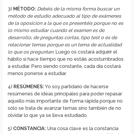
3)
MÉTODO:
Debéis de la misma forma buscar un
método de estudio adecuado al tipo de exámenes
de la oposición a la que os presentéis porque no es
lo mismo estudiar cuando el examen es de
desarrollo, de preguntas cortas, tipo test o es de
relacionar temas porque es un tema de actualidad
lo que os preguntan
. Luego os costará adquirir el
hábito si hace tiempo que no estáis acostumbrados
a estudiar. Pero siendo constante, cada día costará
menos ponerse a estudiar.
4)
RESÚMENES:
Yo soy partidario de hacerse
resúmenes de ideas principales para poder repasar
aquello más importante de forma rápida porque no
sólo se trata de avanzar temas sino también de no
olvidar lo que ya se lleva estudiado.
5)
CONSTANCIA:
Una cosa clave es la constancia