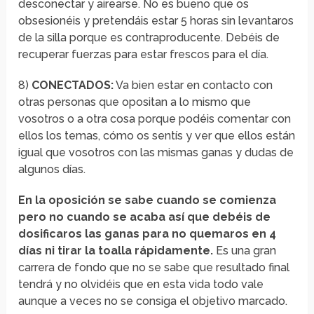
desconectar y airearse. No es bueno que os
obsesionéis y pretendáis estar 5 horas sin levantaros
de la silla porque es contraproducente. Debéis de
recuperar fuerzas para estar frescos para el día.
8)
CONECTADOS:
Va bien estar en contacto con
otras personas que opositan a lo mismo que
vosotros o a otra cosa porque podéis comentar con
ellos los temas, cómo os sentís y ver que ellos están
igual que vosotros con las mismas ganas y dudas de
algunos días.
En la oposición se sabe cuando se comienza
pero no cuando se acaba así que debéis de
dosificaros las ganas para no quemaros en 4
días ni tirar la toalla rápidamente.
Es una gran
carrera de fondo que no se sabe que resultado final
tendrá y no olvidéis que en esta vida todo vale
aunque a veces no se consiga el objetivo marcado.