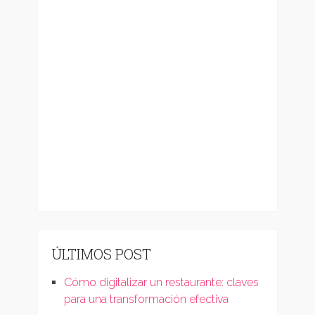
ÚLTIMOS POST
Cómo digitalizar un restaurante: claves
para una transformación efectiva