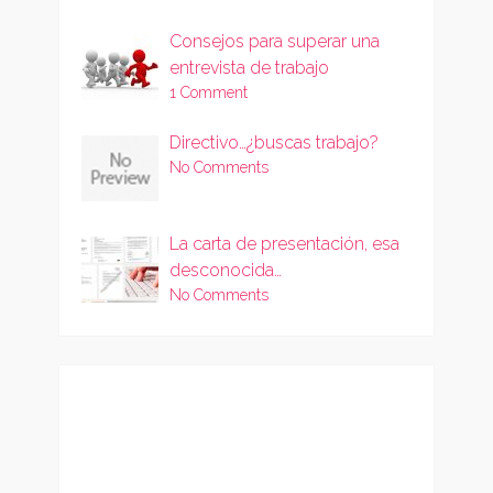
Consejos para superar una
entrevista de trabajo
1 Comment
Directivo…¿buscas trabajo?
No Comments
La carta de presentación, esa
desconocida…
No Comments