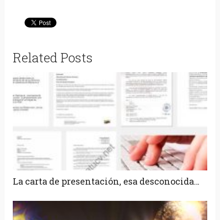
Related Posts
La carta de presentación, esa desconocida…