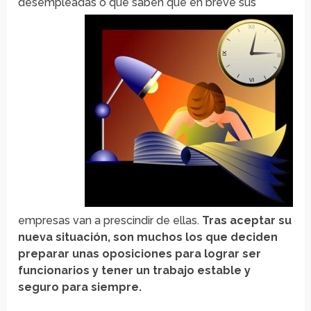
desempleadas o que saben
que en breve sus
empresas van a prescindir de ellas.
Tras aceptar su
nueva situación, son muchos los que deciden
preparar unas oposiciones para lograr ser
funcionarios y tener un trabajo estable y
seguro para siempre.