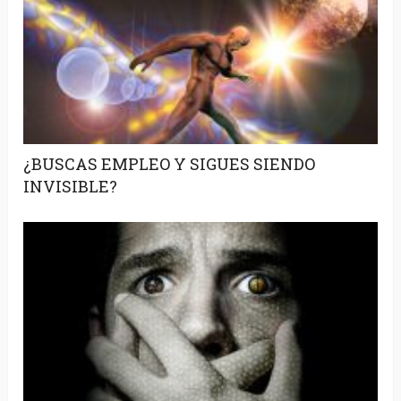
¿BUSCAS EMPLEO Y SIGUES SIENDO
INVISIBLE?