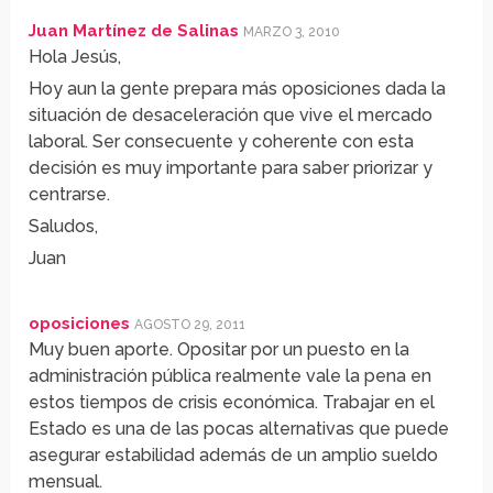
Juan Martínez de Salinas
MARZO 3, 2010
Hola Jesús,
Hoy aun la gente prepara más oposiciones dada la
situación de desaceleración que vive el mercado
laboral. Ser consecuente y coherente con esta
decisión es muy importante para saber priorizar y
centrarse.
Saludos,
Juan
oposiciones
AGOSTO 29, 2011
Muy buen aporte. Opositar por un puesto en la
administración pública realmente vale la pena en
estos tiempos de crisis económica. Trabajar en el
Estado es una de las pocas alternativas que puede
asegurar estabilidad además de un amplio sueldo
mensual.