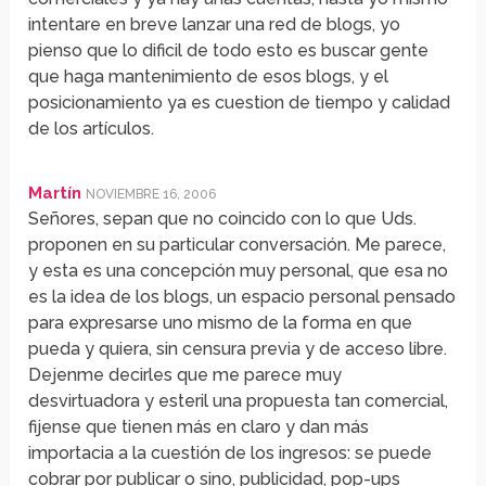
intentare en breve lanzar una red de blogs, yo
pienso que lo dificil de todo esto es buscar gente
que haga mantenimiento de esos blogs, y el
posicionamiento ya es cuestion de tiempo y calidad
de los artículos.
Martín
NOVIEMBRE 16, 2006
Señores, sepan que no coincido con lo que Uds.
proponen en su particular conversación. Me parece,
y esta es una concepción muy personal, que esa no
es la idea de los blogs, un espacio personal pensado
para expresarse uno mismo de la forma en que
pueda y quiera, sin censura previa y de acceso libre.
Dejenme decirles que me parece muy
desvirtuadora y esteril una propuesta tan comercial,
fijense que tienen más en claro y dan más
importacia a la cuestión de los ingresos: se puede
cobrar por publicar o sino, publicidad, pop-ups