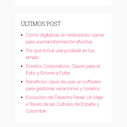
ÚLTIMOS POST
Cómo digitalizar un restaurante: claves
para una transformación efectiva
Por qué incluir una postada en tus
emails
Eventos Corporativos: Claves para el
Éxito y Errores a Evitar
Beneficios clave de usar un software
para gestionar vacaciones y horarios
Evolución del Derecho Penal: Un Viaje
a Través de las Culturas de España y
Colombia