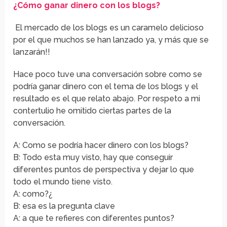
¿Cómo ganar dinero con los blogs?
El mercado de los blogs es un caramelo delicioso
por el que muchos se han lanzado ya, y más que se
lanzarán!!
Hace poco tuve una conversación sobre como se
podría ganar dinero con el tema de los blogs y el
resultado es el que relato abajo. Por respeto a mi
contertulio he omitido ciertas partes de la
conversación.
A: Como se podría hacer dinero con los blogs?
B: Todo esta muy visto, hay que conseguir
diferentes puntos de perspectiva y dejar lo que
todo el mundo tiene visto.
A: como?¿
B: esa es la pregunta clave
A: a que te refieres con diferentes puntos?