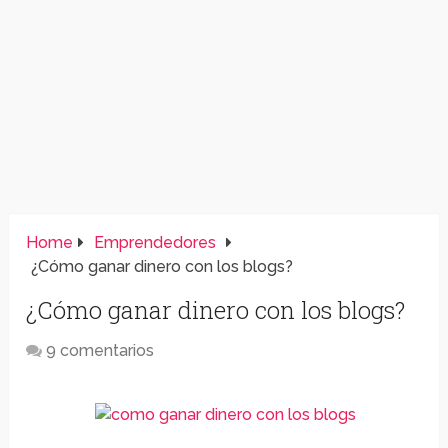
Home
Emprendedores
¿Cómo ganar dinero con los blogs?
¿Cómo ganar dinero con los blogs?
9 comentarios