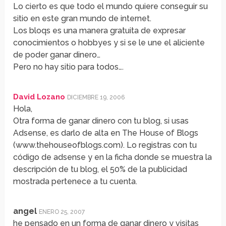
Lo cierto es que todo el mundo quiere conseguir su
sitio en este gran mundo de internet.
Los bloqs es una manera gratuita de expresar
conocimientos o hobbyes y si se le une el aliciente
de poder ganar dinero…
Pero no hay sitio para todos….
David Lozano
DICIEMBRE 19, 2006
Hola,
Otra forma de ganar dinero con tu blog, si usas
Adsense, es darlo de alta en The House of Blogs
(www.thehouseofblogs.com). Lo registras con tu
código de adsense y en la ficha donde se muestra la
descripción de tu blog, el 50% de la publicidad
mostrada pertenece a tu cuenta.
angel
ENERO 25, 2007
he pensado en un forma de ganar dinero y visitas