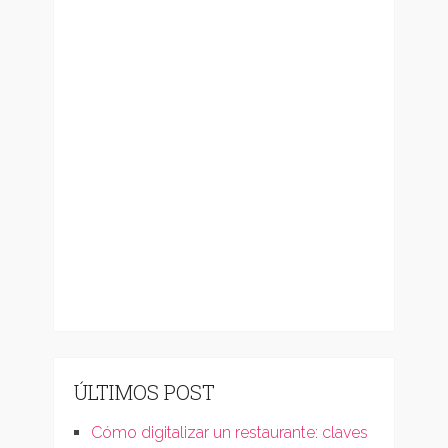
ÚLTIMOS POST
Cómo digitalizar un restaurante: claves