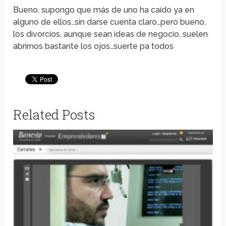
Bueno, supongo que más de uno ha caído ya en
alguno de ellos…sin darse cuenta claro…pero bueno,
los divorcios, aunque sean ideas de negocio, suelen
abrirnos bastante los ojos…suerte pa todos
Related Posts