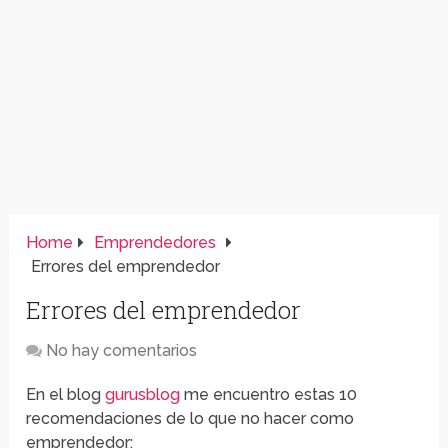
Home
Emprendedores
Errores del emprendedor
Errores del emprendedor
No hay comentarios
En el blog
gurusblog
me encuentro estas 10
recomendaciones de lo que no hacer como
emprendedor: