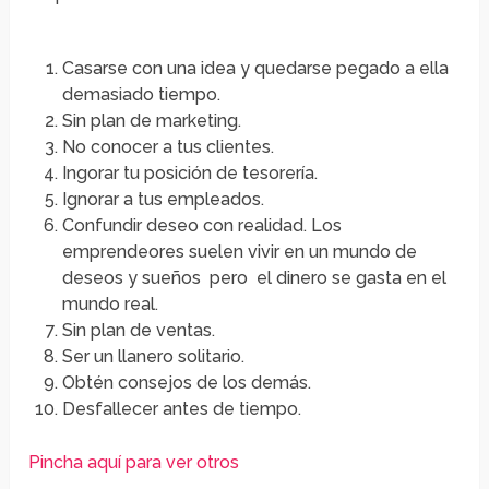
Casarse con una idea y quedarse pegado a ella
demasiado tiempo.
Sin plan de marketing.
No conocer a tus clientes.
Ingorar tu posición de tesorería.
Ignorar a tus empleados.
Confundir deseo con realidad. Los
emprendeores suelen vivir en un mundo de
deseos y sueños pero el dinero se gasta en el
mundo real.
Sin plan de ventas.
Ser un llanero solitario.
Obtén consejos de los demás.
Desfallecer antes de tiempo.
Pincha aquí para ver otros