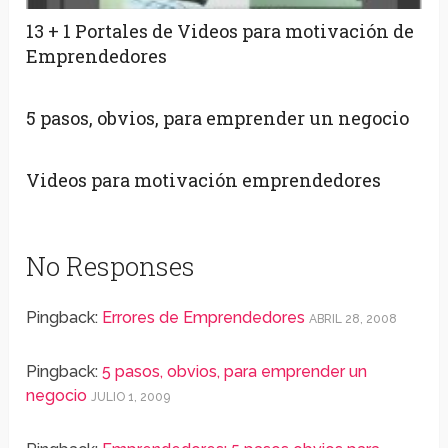
13 + 1 Portales de Videos para motivación de
Emprendedores
5 pasos, obvios, para emprender un negocio
Videos para motivación emprendedores
No Responses
Pingback:
Errores de Emprendedores
ABRIL 28, 2008
Pingback:
5 pasos, obvios, para emprender un
negocio
JULIO 1, 2009