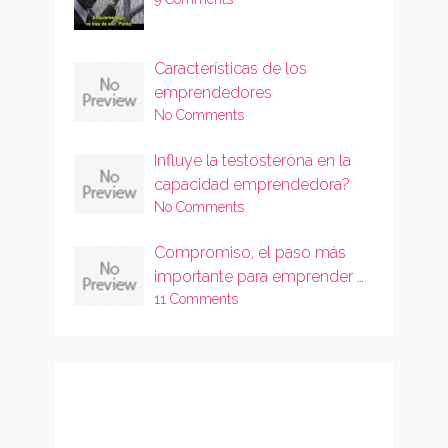
Características de los
emprendedores
No Comments
Influye la testosterona en la
capacidad emprendedora?
No Comments
Compromiso, el paso más
importante para emprender …
11 Comments