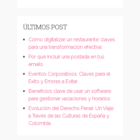
ÚLTIMOS POST
Cómo digitalizar un restaurante: claves
para una transformación efectiva
Por qué incluir una postada en tus
emails
Eventos Corporativos: Claves para el
Éxito y Errores a Evitar
Beneficios clave de usar un software
para gestionar vacaciones y horarios
Evolución del Derecho Penal: Un Viaje
a Través de las Culturas de España y
Colombia