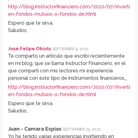
http://blog.instructorfinanciero.com/2010/07/invertir-
en-fondos-mutuos-o-fondos-de.html
Espero que te sirva.
Saludos,
José Felipe Obiols
SEPTIEMBRE 9, 2010
Te comparto un artículo que escribí recientemente
en mi blog, que se llama Instructor Financiero, en el
que compartí con mis lectores mi experiencia
personal con éste tipo de instrumentos financieros_
http://blog.instructorfinanciero.com/2010/07/invertir-
en-fondos-mutuos-o-fondos-de.html
Espero que te sirva.
Saludos,
Juan - Camara Espias
SEPTIEMBRE 25, 2010
Yo he tenido varias experiencias invirtiendo en