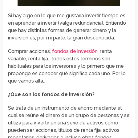
Si hay algo en lo que me gustaría invertir tiempo es
en aprender a invertir (valga redundancia). Entiendo
que hay distintas formas de generar dinero y la
inversión es, por mi parte, la gran desconocida.
Comprar acciones,
fondos de inversión
, renta
variable, renta fija… todos estos términos son
habituales para los inversores y lo primero que me
propongo es conocer qué significa cada uno. Por lo
que vamos allá…
¿Que son los fondos de inversión?
Se trata de un instrumento de ahorro mediante el
cual se reúne el dinero de un grupo de personas y se
utiliza para invertir en una serie de activos como
pueden ser acciones, títulos de renta fija, activos
monetarios, derivados e incluso otros fondos.