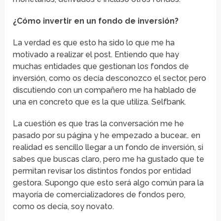
¿Cómo invertir en un fondo de inversión?
La verdad es que esto ha sido lo que me ha
motivado a realizar el post. Entiendo que hay
muchas entidades que gestionan los fondos de
inversión, como os decía desconozco el sector, pero
discutiendo con un compañero me ha hablado de
una en concreto que es la que utiliza. Selfbank.
La cuestión es que tras la conversación me he
pasado por su página y he empezado a bucear… en
realidad es sencillo llegar a un fondo de inversión, si
sabes que buscas claro, pero me ha gustado que te
permitan revisar los distintos fondos por entidad
gestora. Supongo que esto será algo común para la
mayoría de comercializadores de fondos pero,
como os decía, soy novato.