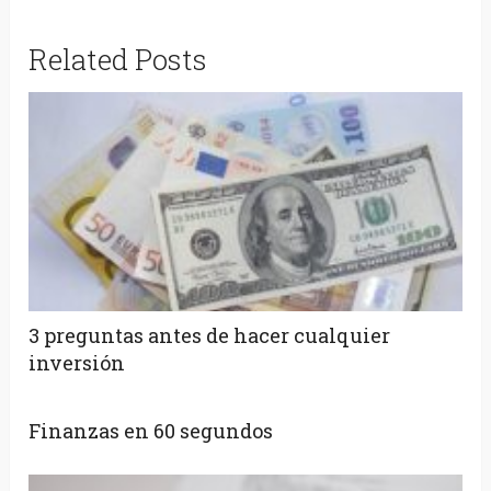
Related Posts
3 preguntas antes de hacer cualquier
inversión
Finanzas en 60 segundos