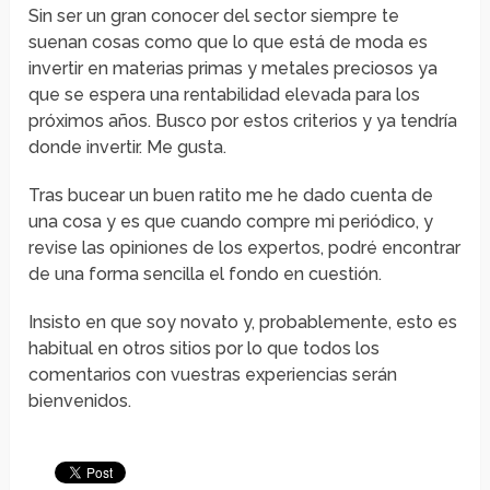
Sin ser un gran conocer del sector siempre te
suenan cosas como que lo que está de moda es
invertir en materias primas y metales preciosos ya
que se espera una rentabilidad elevada para los
próximos años. Busco por estos criterios y ya tendría
donde invertir. Me gusta.
Tras bucear un buen ratito me he dado cuenta de
una cosa y es que cuando compre mi periódico, y
revise las opiniones de los expertos, podré encontrar
de una forma sencilla el fondo en cuestión.
Insisto en que soy novato y, probablemente, esto es
habitual en otros sitios por lo que todos los
comentarios con vuestras experiencias serán
bienvenidos.