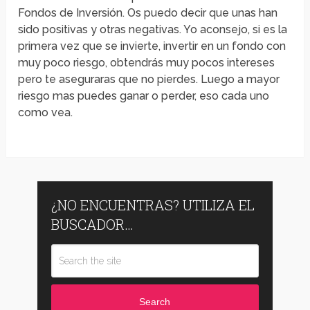
Fondos de Inversión. Os puedo decir que unas han
sido positivas y otras negativas. Yo aconsejo, si es la
primera vez que se invierte, invertir en un fondo con
muy poco riesgo, obtendrás muy pocos intereses
pero te aseguraras que no pierdes. Luego a mayor
riesgo mas puedes ganar o perder, eso cada uno
como vea.
¿NO ENCUENTRAS? UTILIZA EL
BUSCADOR…
Search