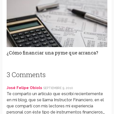
¿Cómo financiar una pyme que arranca?
3 Comments
José Felipe Obiols
SEPTIEMBRE 9, 2010
Te comparto un artículo que escribí recientemente
en mi blog, que se llama Instructor Financiero, en el
que compartí con mis lectores mi experiencia
personal con éste tipo de instrumentos financieros_