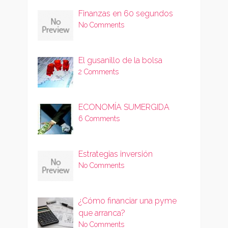
Finanzas en 60 segundos
No Comments
El gusanillo de la bolsa
2 Comments
ECONOMÍA SUMERGIDA
6 Comments
Estrategias inversión
No Comments
¿Cómo financiar una pyme
que arranca?
No Comments