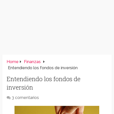
Home
Finanzas
Entendiendo los fondos de inversión
Entendiendo los fondos de
inversión
3 comentarios