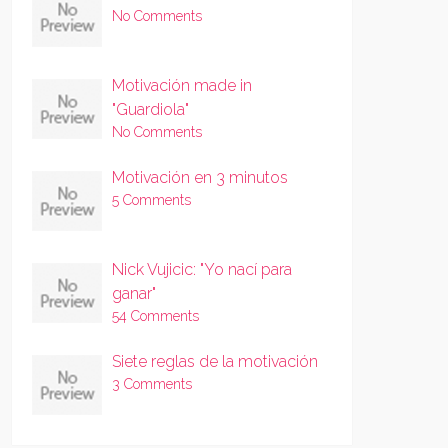
No Comments
Motivación made in
"Guardiola"
No Comments
Motivación en 3 minutos
5 Comments
Nick Vujicic: "Yo nací para
ganar"
54 Comments
Siete reglas de la motivación
3 Comments