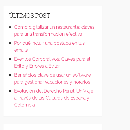
ÚLTIMOS POST
Cómo digitalizar un restaurante: claves
para una transformación efectiva
Por qué incluir una postada en tus
emails
Eventos Corporativos: Claves para el
Éxito y Errores a Evitar
Beneficios clave de usar un software
para gestionar vacaciones y horarios
Evolución del Derecho Penal: Un Viaje
a Través de las Culturas de España y
Colombia