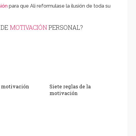
ión
para que Ali reformulase la ilusión de toda su
 DE
MOTIVACIÓN
PERSONAL?
s motivación
Siete reglas de la
motivación