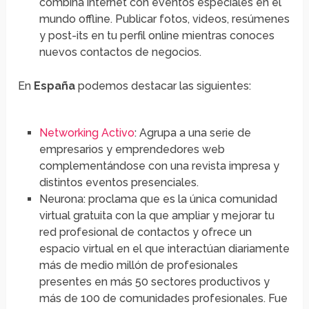
combina internet con eventos especiales en el
mundo offline. Publicar fotos, videos, resúmenes
y post-its en tu perfil online mientras conoces
nuevos contactos de negocios.
En
España
podemos destacar las siguientes:
Networking Activo
: Agrupa a una serie de
empresarios y emprendedores web
complementándose con una revista impresa y
distintos eventos presenciales.
Neurona: proclama que es la única comunidad
virtual gratuita con la que ampliar y mejorar tu
red profesional de contactos y ofrece un
espacio virtual en el que interactúan diariamente
más de medio millón de profesionales
presentes en más 50 sectores productivos y
más de 100 de comunidades profesionales. Fue