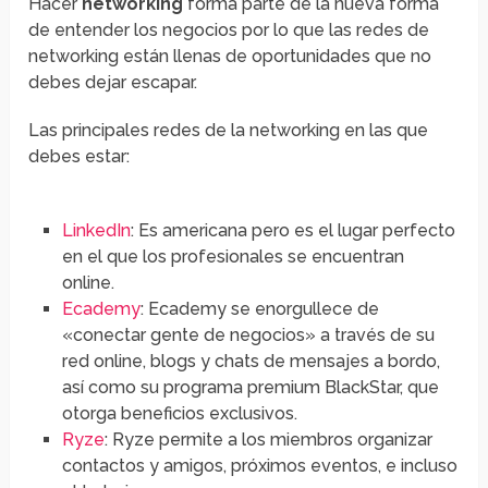
Hacer
networking
forma parte de la nueva forma
de entender los negocios por lo que las redes de
networking están llenas de oportunidades que no
debes dejar escapar.
Las principales redes de la networking en las que
debes estar:
LinkedIn
: Es americana pero es el lugar perfecto
en el que los profesionales se encuentran
online.
Ecademy
: Ecademy se enorgullece de
«conectar gente de negocios» a través de su
red online, blogs y chats de mensajes a bordo,
así como su programa premium BlackStar, que
otorga beneficios exclusivos.
Ryze
: Ryze permite a los miembros organizar
contactos y amigos, próximos eventos, e incluso