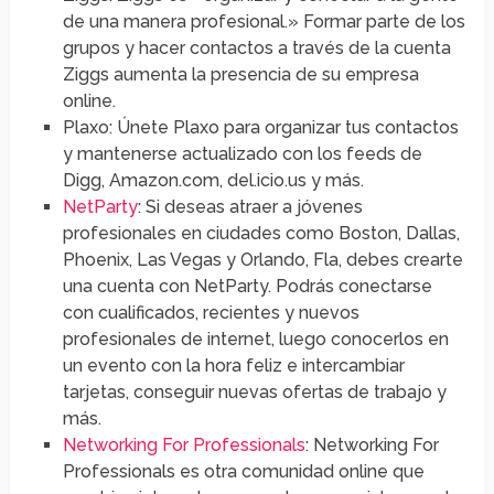
de una manera profesional.» Formar parte de los
grupos y hacer contactos a través de la cuenta
Ziggs aumenta la presencia de su empresa
online.
Plaxo: Únete Plaxo para organizar tus contactos
y mantenerse actualizado con los feeds de
Digg, Amazon.com, del.icio.us y más.
NetParty
: Si deseas atraer a jóvenes
profesionales en ciudades como Boston, Dallas,
Phoenix, Las Vegas y Orlando, Fla, debes crearte
una cuenta con NetParty. Podrás conectarse
con cualificados, recientes y nuevos
profesionales de internet, luego conocerlos en
un evento con la hora feliz e intercambiar
tarjetas, conseguir nuevas ofertas de trabajo y
más.
Networking For Professionals
: Networking For
Professionals es otra comunidad online que