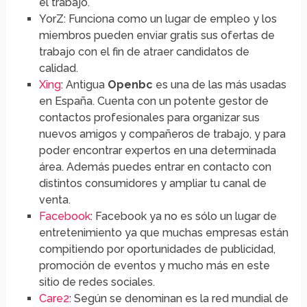
el trabajo.
YorZ: Funciona como un lugar de empleo y los
miembros pueden enviar gratis sus ofertas de
trabajo con el fin de atraer candidatos de
calidad.
Xing
: Antigua
Openbc
es una de las más usadas
en España. Cuenta con un potente gestor de
contactos profesionales para organizar sus
nuevos amigos y compañeros de trabajo, y para
poder encontrar expertos en una determinada
área. Además puedes entrar en contacto con
distintos consumidores y ampliar tu canal de
venta.
Facebook
: Facebook ya no es sólo un lugar de
entretenimiento ya que muchas empresas están
compitiendo por oportunidades de publicidad,
promoción de eventos y mucho más en este
sitio de redes sociales.
Care2
: Según se denominan es la red mundial de