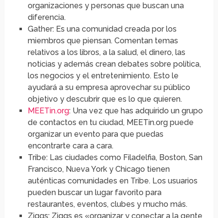
organizaciones y personas que buscan una
diferencia.
Gather: Es una comunidad creada por los
miembros que piensan. Comentan temas
relativos a los libros, a la salud, el dinero, las
noticias y además crean debates sobre política,
los negocios y el entretenimiento. Esto le
ayudará a su empresa aprovechar su público
objetivo y descubrir que es lo que quieren.
MEETin.org
: Una vez que has adquirido un grupo
de contactos en tu ciudad, MEETin.org puede
organizar un evento para que puedas
encontrarte cara a cara.
Tribe: Las ciudades como Filadelfia, Boston, San
Francisco, Nueva York y Chicago tienen
auténticas comunidades en Tribe. Los usuarios
pueden buscar un lugar favorito para
restaurantes, eventos, clubes y mucho más.
Ziggs: Ziggs es «organizar y conectar a la gente