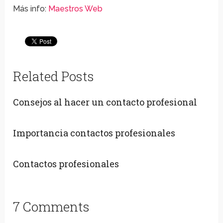
Más info:
Maestros Web
Related Posts
Consejos al hacer un contacto profesional
Importancia contactos profesionales
Contactos profesionales
7 Comments