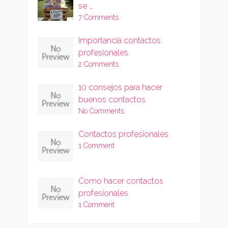
se …
7 Comments
Importancia contactos
profesionales
2 Comments
10 consejos para hacer
buenos contactos
No Comments
Contactos profesionales
1 Comment
Como hacer contactos
profesionales
1 Comment