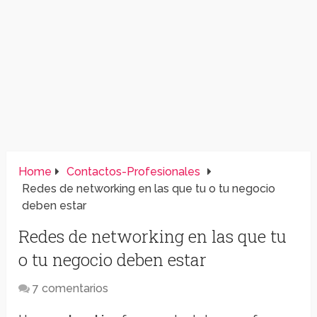
Home
Contactos-Profesionales
Redes de networking en las que tu o tu negocio
deben estar
Redes de networking en las que tu
o tu negocio deben estar
7 comentarios