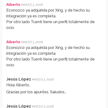
Alberto
MARZO 3, 2008
Econozco ya adquirida por Xing, y de hecho su
integración ya es completa.
Por otro lado Tuenti tiene un perfil totalmente de
ocio.
Alberto
MARZO 3, 2008
Econozco ya adquirida por Xing, y de hecho su
integración ya es completa.
Por otro lado Tuenti tiene un perfil totalmente de
ocio.
Jesús López
MARZO 3, 2008
Hola Alberto,
Gracias por los apuntes. Saludos…
Jesús López
MARZO 3, 2008