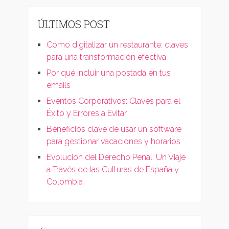
ÚLTIMOS POST
Cómo digitalizar un restaurante: claves
para una transformación efectiva
Por qué incluir una postada en tus
emails
Eventos Corporativos: Claves para el
Éxito y Errores a Evitar
Beneficios clave de usar un software
para gestionar vacaciones y horarios
Evolución del Derecho Penal: Un Viaje
a Través de las Culturas de España y
Colombia