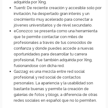
adquirida por Xing.
Tuenti: De reciente creación y accesible solo por
invitación, ha despertado gran interés y un
crecimiento muy acelerado para conectar a
jóvenes universitarios y de nivel secundario.
eConozco: se presenta como una herramienta
que te permite contactar con miles de
profesionales a través de tus conocidos de
confianza y donde puedes accede a nuevas
oportunidades para desarrollar tu carrera
profesional. Fue también adquirida por Xing,
fusionandose con dicha red.
Gazzag: es una mezcla entre red social
profesional y red social de contactos
personales. La apariencia y la usabilidad son
bastante buenas y permite la creación de
galerías de fotos y blogs, a diferencia de otras
redes sociales en español que no lo permiten.