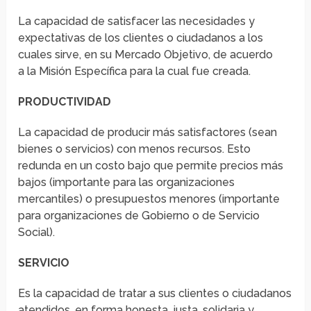
La capacidad de satisfacer las necesidades y
expectativas de los clientes o ciudadanos a los
cuales sirve, en su Mercado Objetivo, de acuerdo
a la Misión Específica para la cual fue creada.
PRODUCTIVIDAD
La capacidad de producir más satisfactores (sean
bienes o servicios) con menos recursos. Esto
redunda en un costo bajo que permite precios más
bajos (importante para las organizaciones
mercantiles) o presupuestos menores (importante
para organizaciones de Gobierno o de Servicio
Social).
SERVICIO
Es la capacidad de tratar a sus clientes o ciudadanos
atendidos, en forma honesta, justa, solidaria y