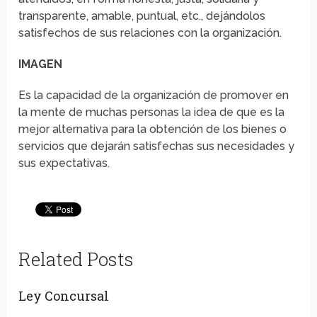
transparente, amable, puntual, etc., dejándolos
satisfechos de sus relaciones con la organización.
IMAGEN
Es la capacidad de la organización de promover en
la mente de muchas personas la idea de que es la
mejor alternativa para la obtención de los bienes o
servicios que dejarán satisfechas sus necesidades y
sus expectativas.
Related Posts
Ley Concursal