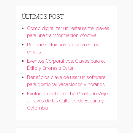
ÚLTIMOS POST
Cómo digitalizar un restaurante: claves
para una transformación efectiva
Por qué incluir una postada en tus
emails
Eventos Corporativos: Claves para el
Éxito y Errores a Evitar
Beneficios clave de usar un software
para gestionar vacaciones y horarios
Evolución del Derecho Penal: Un Viaje
a Través de las Culturas de España y
Colombia