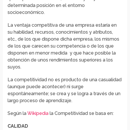
determinada posición en el entorno
socioeconómico.
La ventaja competitiva de una empresa estaría en
su habilidad, recursos, conocimientos y atributos,
etc., de los que dispone dicha empresa, los mismos
de los que carecen su competencia o de los que
disponen en menor medida y que hace posible la
obtención de unos rendimientos superiores a los
suyos.
La competitividad no es producto de una casualidad
(aunque puede acontecer) ni surge
espontáneamente; se crea y se logra a través de un
largo proceso de aprendizaje.
Según la
Wikipedia
la Competitividad se basa en:
CALIDAD