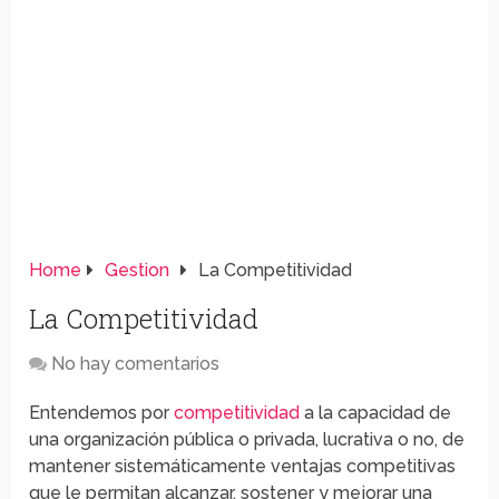
Home
Gestion
La Competitividad
La Competitividad
No hay comentarios
Entendemos por
competitividad
a la capacidad de
una organización pública o privada, lucrativa o no, de
mantener sistemáticamente ventajas competitivas
que le permitan alcanzar, sostener y mejorar una