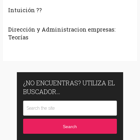
Intuición ??
Dirección y Administracion empresas:
Teorías
¿NO ENCUENTRAS? UTILIZA EL
BUSCADOR…
Search