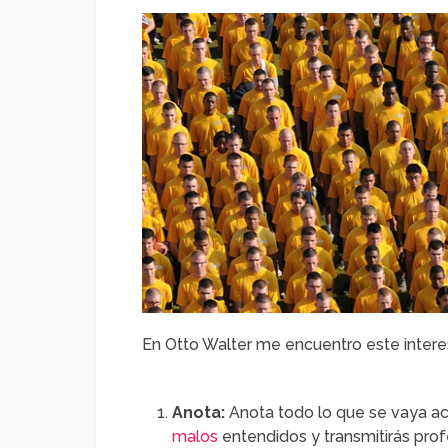
En Otto Walter me encuentro este intere
Anota:
Anota todo lo que se vaya ac
malos
entendidos y transmitirás prof