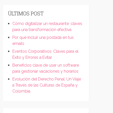
ÚLTIMOS POST
Cómo digitalizar un restaurante: claves
para una transformación efectiva
Por qué incluir una postada en tus
emails
Eventos Corporativos: Claves para el
Éxito y Errores a Evitar
Beneficios clave de usar un software
para gestionar vacaciones y horarios
Evolución del Derecho Penal: Un Viaje
a Través de las Culturas de España y
Colombia