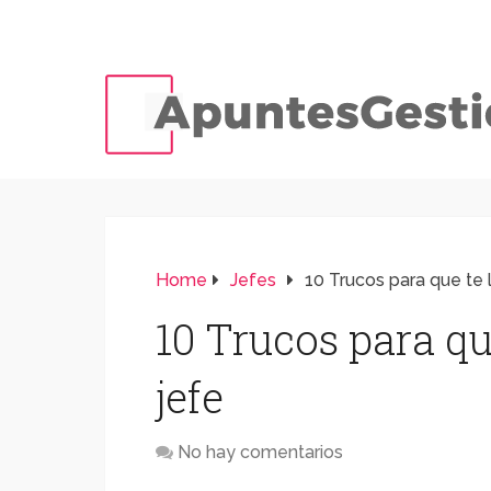
Home
Jefes
10 Trucos para que te 
10 Trucos para qu
jefe
No hay comentarios