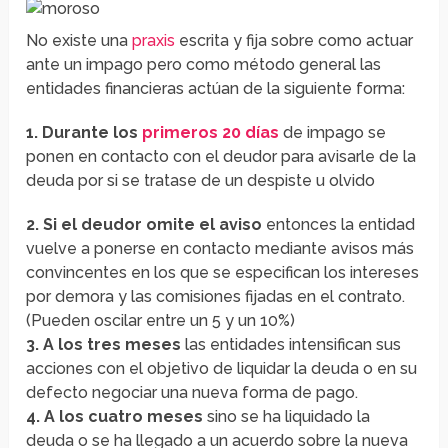
No existe una
praxis
escrita y fija sobre como actuar
ante un impago pero como método general las
entidades financieras actúan de la siguiente forma:
1. Durante los
primeros 20 días
de impago se
ponen en contacto con el deudor para avisarle de la
deuda por si se tratase de un despiste u olvido
2. Si el deudor omite el aviso
entonces la entidad
vuelve a ponerse en contacto mediante avisos más
convincentes en los que se especifican los intereses
por demora y las comisiones fijadas en el contrato.
(Pueden oscilar entre un 5 y un 10%)
3. A los tres meses
las entidades intensifican sus
acciones con el objetivo de liquidar la deuda o en su
defecto negociar una nueva forma de pago.
4. A los cuatro meses
sino se ha liquidado la
deuda o se ha llegado a un acuerdo sobre la nueva