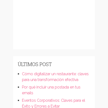
ÚLTIMOS POST
Cómo digitalizar un restaurante: claves
para una transformación efectiva
Por qué incluir una postada en tus
emails
Eventos Corporativos: Claves para el
Éxito y Errores a Evitar