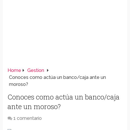
Home
Gestion
Conoces como actúa un banco/caja ante un
moroso?
Conoces como actúa un banco/caja
ante un moroso?
1 comentario