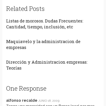
Related Posts
Listas de morosos. Dudas Frecuentes:
Cantidad, tiempo, inclusión, etc
Maquiavelo y la administracion de
empresas
Dirección y Administracion empresas:
Teorías
One Response
alfonso recalde
JUNIO 18, 2009