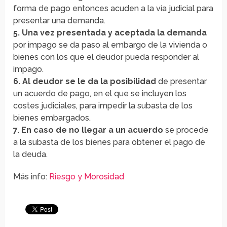
forma de pago entonces acuden a la vía judicial para
presentar una demanda.
5. Una vez presentada y aceptada la demanda
por impago se da paso al embargo de la vivienda o
bienes con los que el deudor pueda responder al
impago.
6. Al deudor se le da la posibilidad
de presentar
un acuerdo de pago, en el que se incluyen los
costes judiciales, para impedir la subasta de los
bienes embargados.
7. En caso de no llegar a un acuerdo
se procede
a la subasta de los bienes para obtener el pago de
la deuda.
Más info:
Riesgo y Morosidad