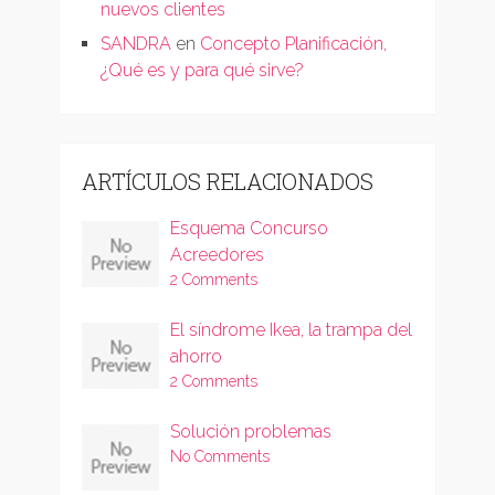
nuevos clientes
SANDRA
en
Concepto Planificación,
¿Qué es y para qué sirve?
ARTÍCULOS RELACIONADOS
Esquema Concurso
Acreedores
2 Comments
El síndrome Ikea, la trampa del
ahorro
2 Comments
Solución problemas
No Comments