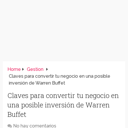
Home
Gestion
Claves para convertir tu negocio en una posible
inversión de Warren Buffet
Claves para convertir tu negocio en
una posible inversión de Warren
Buffet
No hay comentarios