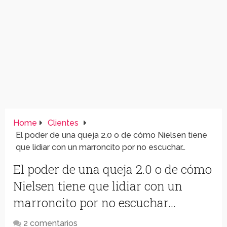
Home
Clientes
El poder de una queja 2.0 o de cómo Nielsen tiene
que lidiar con un marroncito por no escuchar…
El poder de una queja 2.0 o de cómo
Nielsen tiene que lidiar con un
marroncito por no escuchar…
2 comentarios