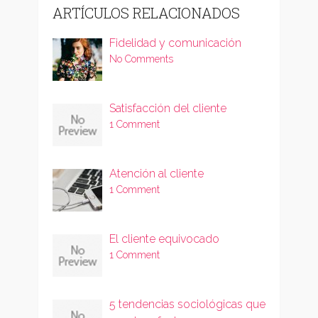
ARTÍCULOS RELACIONADOS
Fidelidad y comunicación
No Comments
Satisfacción del cliente
1 Comment
Atención al cliente
1 Comment
El cliente equivocado
1 Comment
5 tendencias sociológicas que