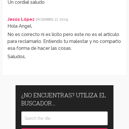
Un cordial saludo
Jesús López
DICIEMBRE 17, 2009
Hola Angel,
No es correcto ni es lícito pero este no es el artículo
para reclamarlo. Entiendo tu malestar y no comparto
esa forma de hacer las cosas.
Saludos,
¿NO ENCUENTRAS? UTILIZA EL
BUSCADOR…