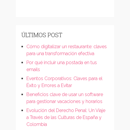
ÚLTIMOS POST
Cómo digitalizar un restaurante: claves
para una transformación efectiva
Por qué incluir una postada en tus
emails
Eventos Corporativos: Claves para el
Éxito y Errores a Evitar
Beneficios clave de usar un software
para gestionar vacaciones y horarios
Evolución del Derecho Penal: Un Viaje
a Través de las Culturas de España y
Colombia