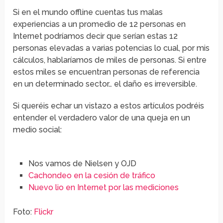
Si en el mundo offline cuentas tus malas
experiencias a un promedio de 12 personas en
Internet podríamos decir que serían estas 12
personas elevadas a varias potencias lo cual, por mis
cálculos, hablaríamos de miles de personas. Si entre
estos miles se encuentran personas de referencia
en un determinado sector… el daño es irreversible.
Si queréis echar un vistazo a estos artículos podréis
entender el verdadero valor de una queja en un
medio social:
Nos vamos de Nielsen y OJD
Cachondeo en la cesión de tráfico
Nuevo lio en Internet por las mediciones
Foto:
Flickr