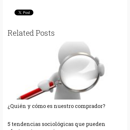
Related Posts
¿Quién y cómo es nuestro comprador?
5 tendencias sociológicas que pueden