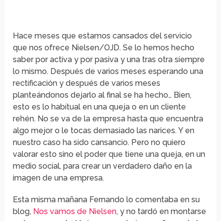
Hace meses que estamos cansados del servicio
que nos ofrece Nielsen/OJD. Se lo hemos hecho
saber por activa y por pasiva y una tras otra siempre
lo mismo. Después de varios meses esperando una
rectificación y después de varios meses
planteándonos dejarlo al final se ha hecho… Bien,
esto es lo habitual en una queja o en un cliente
rehén. No se va de la empresa hasta que encuentra
algo mejor o le tocas demasiado las narices. Y en
nuestro caso ha sido cansancio. Pero no quiero
valorar esto sino el poder que tiene una queja, en un
medio social, para crear un verdadero daño en la
imagen de una empresa.
Esta misma mañana Fernando lo comentaba en su
blog,
Nos vamos de Nielsen
, y no tardó en montarse