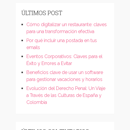
ÚLTIMOS POST
Cómo digitalizar un restaurante: claves
para una transformación efectiva
Por qué incluir una postada en tus
emails
Eventos Corporativos: Claves para el
Éxito y Errores a Evitar
Beneficios clave de usar un software
para gestionar vacaciones y horarios
Evolución del Derecho Penal: Un Viaje
a Través de las Culturas de España y
Colombia