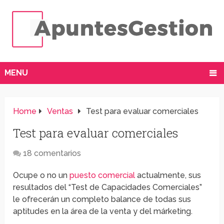
MENU
Home
Ventas
Test para evaluar comerciales
Test para evaluar comerciales
18 comentarios
Ocupe o no un
puesto comercial
actualmente, sus
resultados del “Test de Capacidades Comerciales”
le ofrecerán un completo balance de todas sus
aptitudes en la área de la venta y del márketing.