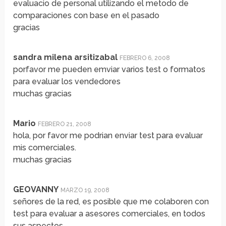
evaluacio de personal utilizando el metodo de
comparaciones con base en el pasado
gracias
sandra milena arsitizabal
FEBRERO 6, 2008
porfavor me pueden emviar varios test o formatos
para evaluar los vendedores
muchas gracias
Mario
FEBRERO 21, 2008
hola, por favor me podrian enviar test para evaluar
mis comerciales.
muchas gracias
GEOVANNY
MARZO 19, 2008
señores de la red, es posible que me colaboren con
test para evaluar a asesores comerciales, en todos
sus aspectos.