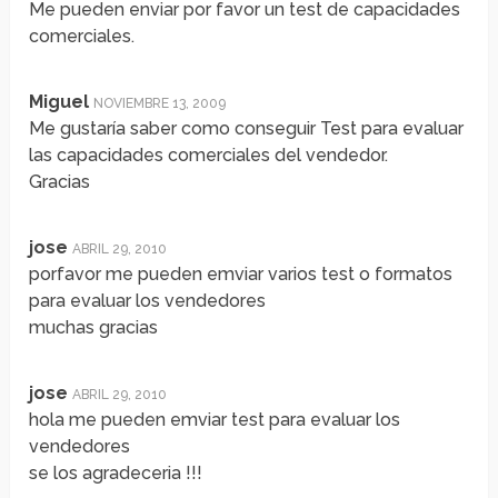
Me pueden enviar por favor un test de capacidades
comerciales.
Miguel
NOVIEMBRE 13, 2009
Me gustaría saber como conseguir Test para evaluar
las capacidades comerciales del vendedor.
Gracias
jose
ABRIL 29, 2010
porfavor me pueden emviar varios test o formatos
para evaluar los vendedores
muchas gracias
jose
ABRIL 29, 2010
hola me pueden emviar test para evaluar los
vendedores
se los agradeceria !!!