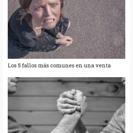
Los 5 fallos más comunes en una venta