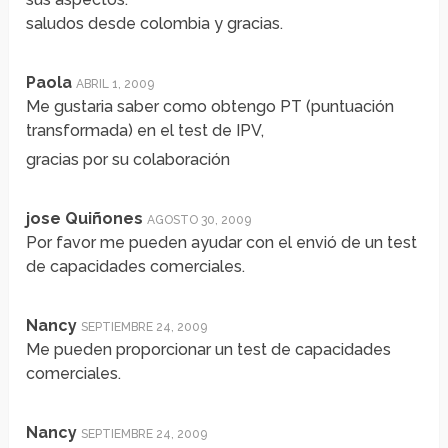
saludos desde colombia y gracias.
Paola
ABRIL 1, 2009
Me gustaria saber como obtengo PT (puntuación
transformada) en el test de IPV,
gracias por su colaboración
jose Quiñones
AGOSTO 30, 2009
Por favor me pueden ayudar con el envió de un test
de capacidades comerciales.
Nancy
SEPTIEMBRE 24, 2009
Me pueden proporcionar un test de capacidades
comerciales.
Nancy
SEPTIEMBRE 24, 2009