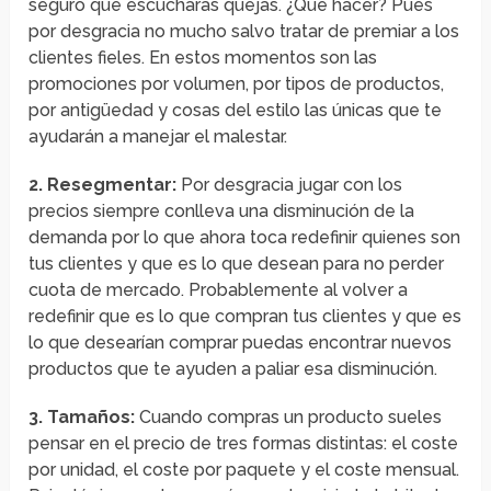
seguro que escucharás quejas. ¿Que hacer? Pues
por desgracia no mucho salvo tratar de premiar a los
clientes fieles. En estos momentos son las
promociones por volumen, por tipos de productos,
por antigüedad y cosas del estilo las únicas que te
ayudarán a manejar el malestar.
2. Resegmentar:
Por desgracia jugar con los
precios siempre conlleva una disminución de la
demanda por lo que ahora toca redefinir quienes son
tus clientes y que es lo que desean para no perder
cuota de mercado. Probablemente al volver a
redefinir que es lo que compran tus clientes y que es
lo que desearían comprar puedas encontrar nuevos
productos que te ayuden a paliar esa disminución.
3. Tamaños:
Cuando compras un producto sueles
pensar en el precio de tres formas distintas: el coste
por unidad, el coste por paquete y el coste mensual.