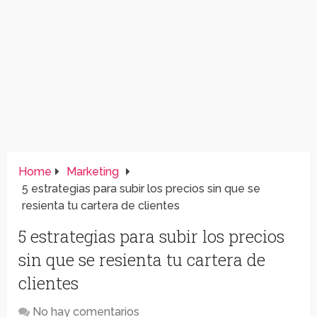
Home
Marketing
5 estrategias para subir los precios sin que se
resienta tu cartera de clientes
5 estrategias para subir los precios
sin que se resienta tu cartera de
clientes
No hay comentarios