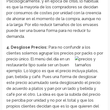
Psicológicamente, y en época de crisis, lo habitual
es que la mayoría de los compradores se decidan
por consumos de costes por unidad con la creencia
de ahorrar en el momento de la compra, aunque no
a la larga. Por ello reducir tamaños de los envases
puede ser una buena forma para no reducir tu
demanda.
4. Desglose Precios:
Para no confundir a los
clientes solemos agrupar los precios por packs o por
precio único. El
menú del día en un
restaurante tipo suele ser un buen
ejemplo. Lo lógico es que el precio incluya platos,
pan, bebida y café. Pues una forma de desglosar
este precio acumulado sería desglosando el precio
de acuerdo a platos y pan por un lado y bebida y
café por el otro. La idea es que la subida del precio
se perciba por unidad y no por el total y que los
propios clientes decidan que es lo que quieren del