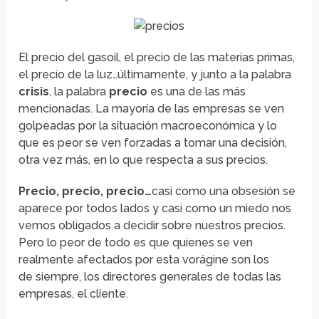
El precio del gasoil, el precio de las materias primas,
el precio de la luz…últimamente, y junto a la palabra
crisis
, la palabra
precio
es una de las más
mencionadas. La mayoría de las empresas se ven
golpeadas por la situación macroeconómica y lo
que es peor se ven forzadas a tomar una decisión,
otra vez más, en lo que respecta a sus precios.
Precio, precio, precio…
casi como una obsesión se
aparece por todos lados y casi como un miedo nos
vemos obligados a decidir sobre nuestros precios.
Pero lo peor de todo es que quienes se ven
realmente afectados por esta vorágine son los
de siempre, los directores generales de todas las
empresas, el cliente.