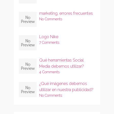
marketing, errores frecuentes
No Comments
Logo Nike
7 Comments
Qué herramientas Social
Media debemos utilizar?
4 Comments
¿Qué imágenes debemos
utilizar en nuestra publicidad?
No Comments