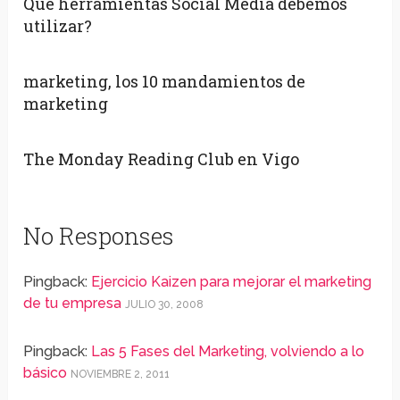
Qué herramientas Social Media debemos
utilizar?
marketing, los 10 mandamientos de
marketing
The Monday Reading Club en Vigo
No Responses
Pingback:
Ejercicio Kaizen para mejorar el marketing
de tu empresa
JULIO 30, 2008
Pingback:
Las 5 Fases del Marketing, volviendo a lo
básico
NOVIEMBRE 2, 2011