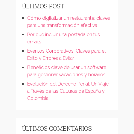
ÚLTIMOS POST
Cómo digitalizar un restaurante: claves
para una transformación efectiva
Por qué incluir una postada en tus
emails
Eventos Corporativos: Claves para el
Éxito y Errores a Evitar
Beneficios clave de usar un software
para gestionar vacaciones y horarios
Evolución del Derecho Penal: Un Viaje
a Través de las Culturas de España y
Colombia
ÚLTIMOS COMENTARIOS