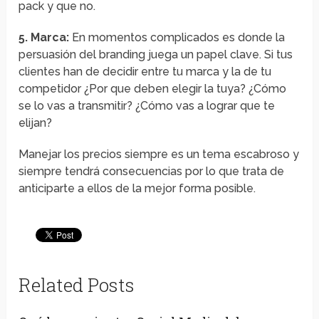
pack y que no.
5. Marca:
En momentos complicados es donde la
persuasión del branding juega un papel clave. Si tus
clientes han de decidir entre tu marca y la de tu
competidor ¿Por que deben elegir la tuya? ¿Cómo
se lo vas a transmitir? ¿Cómo vas a lograr que te
elijan?
Manejar los precios siempre es un tema escabroso y
siempre tendrá consecuencias por lo que trata de
anticiparte a ellos de la mejor forma posible.
Related Posts