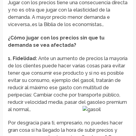
Jugar con los precios tiene una consecuencia directa
y no es otra que jugar con la elasticidad de la
demanda. A mayor precio menor demanda e
viceversa…es la Biblia de los economistas…
¿Cómo jugar con los precios sin que tu
demanda se vea afectada?
1. Fidelidad:
Ante un aumento de precios la mayoría
de los clientes puede hacer varias cosas para evitar
tener que consumir ese producto y si no es posible
evitar su consumo, ejemplo del gasoil, tratarán de
reducir al máximo ese gasto con multitud de
peripecias: Cambiar coche por transporte público,
reducir velocidad media, pasar del gasoleo premium
al normal…
Por desgracia para ti, empresario, no puedes hacer
gran cosa si ha llegado la hora de subir precios y