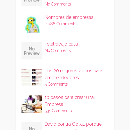
No Comments
Nombres de empresas
2.088 Comments
Teletrabajo casa
No Comments
Los 20 mejores videos para
emprendedores
5 Comments
10 pasos para crear una
Empresa
531 Comments
David contra Goliat, porque