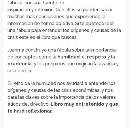
fábulas son una fuente de
inspiración y reflexión. Con ellas se pueden sacar
muchas más conclusiones que exponiendo la
información de forma objetiva. Si te apetece leer
una fábula para entender los orígenes y causas de la
crisis este es el libro que buscas.
Juanma construye una fábula sobre la importancia
de conceptos como la
humildad
, el
respeto
y la
prudencia
, y los perjuicios que originan la avaricia y
la soberbia.
El reino de la humildad nos ayudará a entender los
orígenes y causas de las crisis económicas, y nos
dará las claves sobre la importancia de los valores
éticos del directivo.
Libro muy entretenido y que
te hará reflexionar.