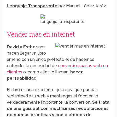
Lenguaje Transparente
por Manuel López Jeréz
Vender más en internet
David y Esther
nos
hacen llegar un libro
ameno con un único pretexto el de hacernos
entender la necesidad de
convertir usuarios web en
clientes
o, como ellos lo llaman,
hacer
persuabilidad
.
El libro es una excelente guía para que puedas
replantearte tu web y mantengas el foco en lo
verdaderamente importante, la conversión.
Se trata
de una guía útil con muchísimas recopilaciones
de buenas prácticas y con ejemplos de