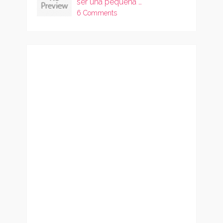
ser una pequeña …
6 Comments