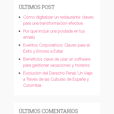
ÚLTIMOS POST
Cómo digitalizar un restaurante: claves
para una transformación efectiva
Por qué incluir una postada en tus
emails
Eventos Corporativos: Claves para el
Éxito y Errores a Evitar
Beneficios clave de usar un software
para gestionar vacaciones y horarios
Evolución del Derecho Penal: Un Viaje
a Través de las Culturas de España y
Colombia
ÚLTIMOS COMENTARIOS