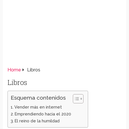
Home
Libros
Libros
Esquema contenidos
Vender más en internet
Emprendiendo hacia el 2020
El reino de la humildad