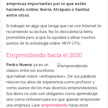
empresas importantes por lo que están
haciendo online: Iberia, Atrápalo o Sanitas
entre otros
.
Si trabajas en algo que tenga que ver con Internet te
recomiendo su lectura. No te descubrirá la tierra
prometida pero si que te ayudará a afinar muchos
puntos de tu estrategia online. MUY ÚTIL.
Emprendiendo hacia el 2020
Pedro Nueno
ya es un
clásico entre los escritores
que hablan sobre «entrepeneur». De sus palabras
relucen los años de experiencia como profesor y
como asesor de los más diversos emprendedores.
Sus libros no solo son obligados como aprendizaje
sino como reflexión para los que quieran emprender
una empresa. Leer
emprendiendo
hacia 2020