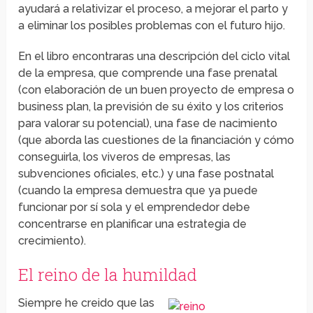
ayudará a relativizar el proceso, a mejorar el parto y
a eliminar los posibles problemas con el futuro hijo.
En el libro encontraras una descripción del ciclo vital
de la empresa, que comprende una fase prenatal
(con elaboración de un buen proyecto de empresa o
business plan, la previsión de su éxito y los criterios
para valorar su potencial), una fase de nacimiento
(que aborda las cuestiones de la financiación y cómo
conseguirla, los viveros de empresas, las
subvenciones oficiales, etc.) y una fase postnatal
(cuando la empresa demuestra que ya puede
funcionar por sí sola y el emprendedor debe
concentrarse en planificar una estrategia de
crecimiento).
El reino de la humildad
Siempre he creido que las