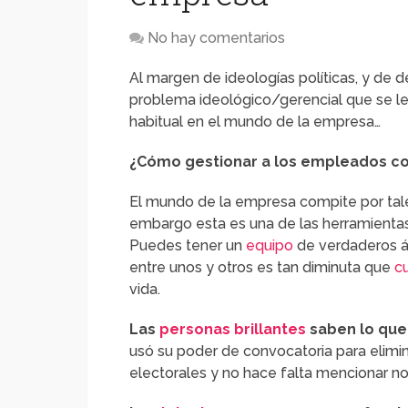
No hay comentarios
Al margen de ideologías políticas, y de d
problema ideológico/gerencial que se le 
habitual en el mundo de la empresa…
¿Cómo gestionar a los empleados co
El mundo de la empresa compite por tale
embargo esta es una de las herramientas
Puedes tener un
equipo
de verdaderos á
entre unos y otros es tan diminuta que
c
vida.
Las
personas brillantes
saben lo que 
usó su poder de convocatoria para elimin
electorales y no hace falta mencionar n