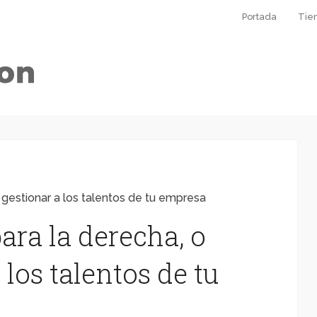
Portada
Tie
gestionar a los talentos de tu empresa
ara la derecha, o
los talentos de tu