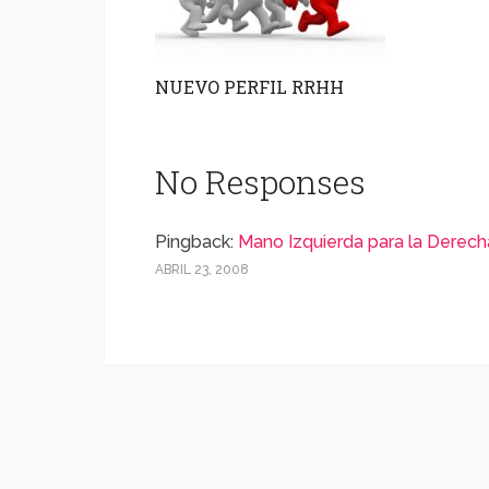
NUEVO PERFIL RRHH
No Responses
Pingback:
Mano Izquierda para la Derech
ABRIL 23, 2008