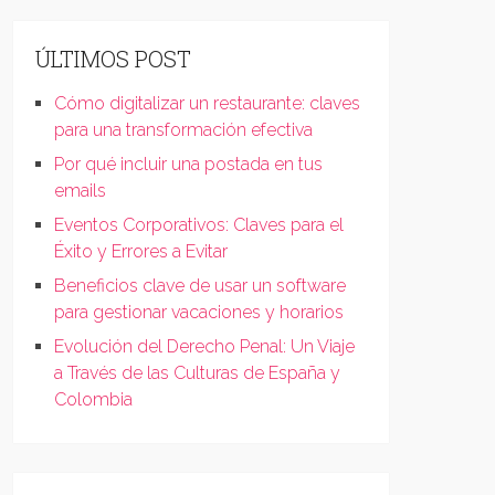
ÚLTIMOS POST
Cómo digitalizar un restaurante: claves
para una transformación efectiva
Por qué incluir una postada en tus
emails
Eventos Corporativos: Claves para el
Éxito y Errores a Evitar
Beneficios clave de usar un software
para gestionar vacaciones y horarios
Evolución del Derecho Penal: Un Viaje
a Través de las Culturas de España y
Colombia