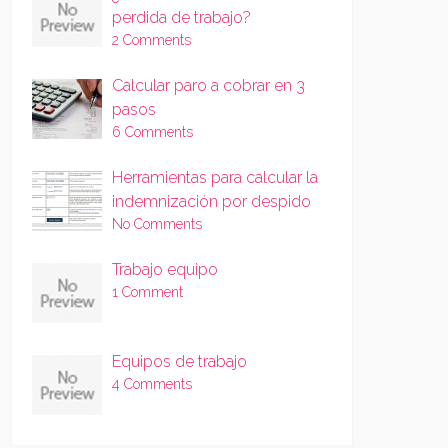
perdida de trabajo?
2 Comments
Calcular paro a cobrar en 3
pasos
6 Comments
Herramientas para calcular la
indemnización por despido
No Comments
Trabajo equipo
1 Comment
Equipos de trabajo
4 Comments