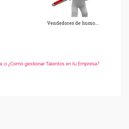
Vendedores de humo….
a, o ¿Como gestionar Talentos en tu Empresa?