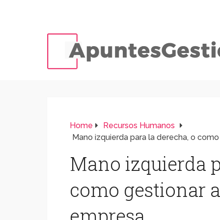
Home
Recursos Humanos
Mano izquierda para la derecha, o como 
Mano izquierda p
como gestionar a 
empresa